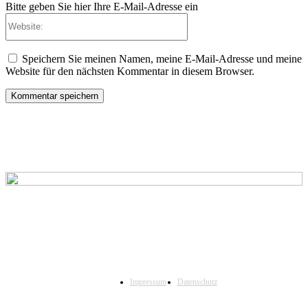
Bitte geben Sie hier Ihre E-Mail-Adresse ein
Website:
Speichern Sie meinen Namen, meine E-Mail-Adresse und meine
Website für den nächsten Kommentar in diesem Browser.
Impressum
Datenschutz