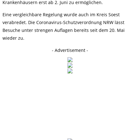
Krankenhäusern erst ab 2. Juni zu ermöglichen.
Eine vergleichbare Regelung wurde auch im Kreis Soest
verabredet. Die Coronavirus-Schutzverordnung NRW lässt
Besuche unter strengen Auflagen bereits seit dem 20. Mai
wieder zu.
- Advertisement -