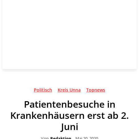
Politisch
Kreis Unna
Topnews
Patientenbesuche in
Krankenhäusern erst ab 2.
Juni
Von
Redaktion
Mai 20, 2020