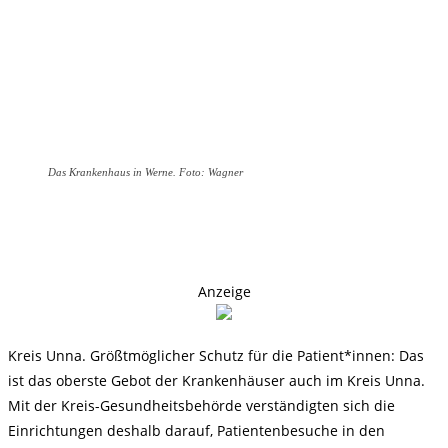
Das Krankenhaus in Werne. Foto: Wagner
Anzeige
Kreis Unna. Größtmöglicher Schutz für die Patient*innen: Das
ist das oberste Gebot der Krankenhäuser auch im Kreis Unna.
Mit der Kreis-Gesundheitsbehörde verständigten sich die
Einrichtungen deshalb darauf, Patientenbesuche in den