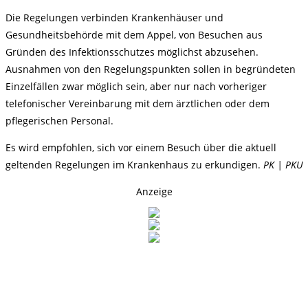
Die Regelungen verbinden Krankenhäuser und
Gesundheitsbehörde mit dem Appel, von Besuchen aus
Gründen des Infektionsschutzes möglichst abzusehen.
Ausnahmen von den Regelungspunkten sollen in begründeten
Einzelfällen zwar möglich sein, aber nur nach vorheriger
telefonischer Vereinbarung mit dem ärztlichen oder dem
pflegerischen Personal.
Es wird empfohlen, sich vor einem Besuch über die aktuell
geltenden Regelungen im Krankenhaus zu erkundigen.
PK | PKU
Anzeige