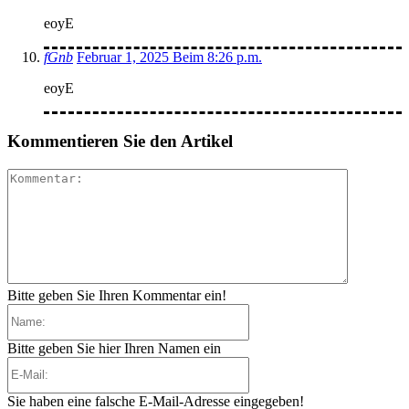
eoyE
fGnb
Februar 1, 2025 Beim 8:26 p.m.
eoyE
Kommentieren Sie den Artikel
Kommenta
Bitte geben Sie Ihren Kommentar ein!
Name:
Bitte geben Sie hier Ihren Namen ein
E-
Mail:
Sie haben eine falsche E-Mail-Adresse eingegeben!