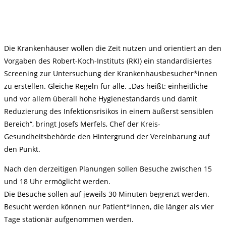
Die Krankenhäuser wollen die Zeit nutzen und orientiert an den
Vorgaben des Robert-Koch-Instituts (RKI) ein standardisiertes
Screening zur Untersuchung der Krankenhausbesucher*innen
zu erstellen. Gleiche Regeln für alle. „Das heißt: einheitliche
und vor allem überall hohe Hygienestandards und damit
Reduzierung des Infektionsrisikos in einem äußerst sensiblen
Bereich“, bringt Josefs Merfels, Chef der Kreis-
Gesundheitsbehörde den Hintergrund der Vereinbarung auf
den Punkt.
Nach den derzeitigen Planungen sollen Besuche zwischen 15
und 18 Uhr ermöglicht werden.
Die Besuche sollen auf jeweils 30 Minuten begrenzt werden.
Besucht werden können nur Patient*innen, die länger als vier
Tage stationär aufgenommen werden.