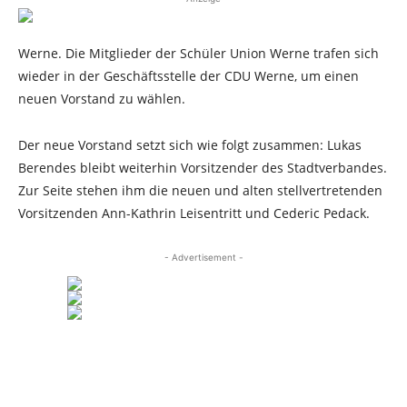
Werne. Die Mitglieder der Schüler Union Werne trafen sich
wieder in der Geschäftsstelle der CDU Werne, um einen
neuen Vorstand zu wählen.
Der neue Vorstand setzt sich wie folgt zusammen: Lukas
Berendes bleibt weiterhin Vorsitzender des Stadtverbandes.
Zur Seite stehen ihm die neuen und alten stellvertretenden
Vorsitzenden Ann-Kathrin Leisentritt und Cederic Pedack.
- Advertisement -