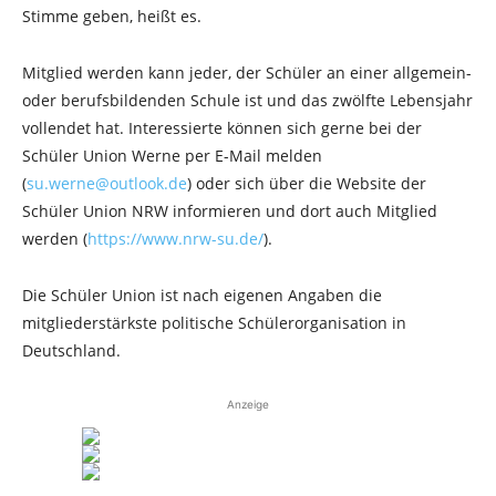
Stimme geben, heißt es.
Mitglied werden kann jeder, der Schüler an einer allgemein-
oder berufsbildenden Schule ist und das zwölfte Lebensjahr
vollendet hat. Interessierte können sich gerne bei der
Schüler Union Werne per E-Mail melden
(
su.werne@outlook.de
) oder sich über die Website der
Schüler Union NRW informieren und dort auch Mitglied
werden (
https://www.nrw-su.de/
).
Die Schüler Union ist nach eigenen Angaben die
mitgliederstärkste politische Schülerorganisation in
Deutschland.
Anzeige