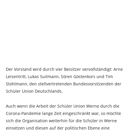
Der Vorstand wird durch vier Beisitzer vervollständigt: Arne
Leisentritt, Lukas Suilmann, Sören Göstenkors und Tim
Stohlmann, den stellvertretenden Bundesvorsitzenden der
Schüler Union Deutschlands.
Auch wenn die Arbeit der Schüler Union Werne durch die
Corona-Pandemie lange Zeit eingeschränkt war, so möchte
sich die Organisation weiterhin für die Schüler in Werne
einsetzen und diesen auf der politischen Ebene eine