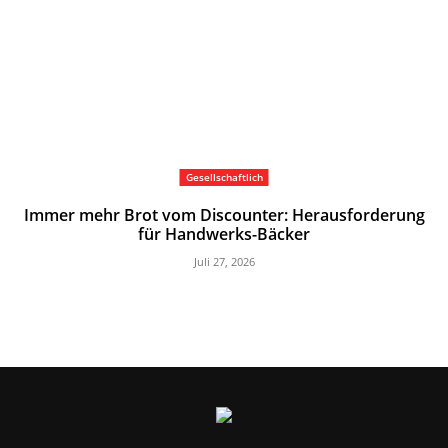
Gesellschaftlich
Immer mehr Brot vom Discounter: Herausforderung
für Handwerks-Bäcker
Juli 27, 2026