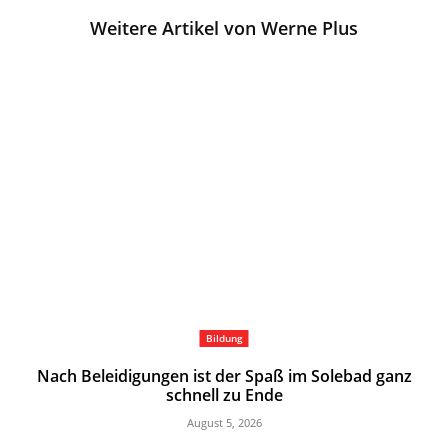
Weitere Artikel von Werne Plus
Bildung
Nach Beleidigungen ist der Spaß im Solebad ganz
schnell zu Ende
August 5, 2026