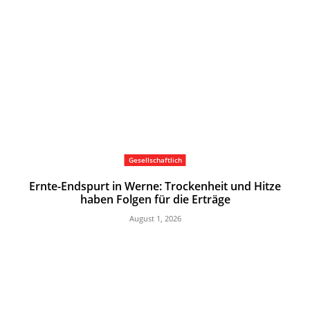
Gesellschaftlich
Ernte-Endspurt in Werne: Trockenheit und Hitze
haben Folgen für die Erträge
August 1, 2026