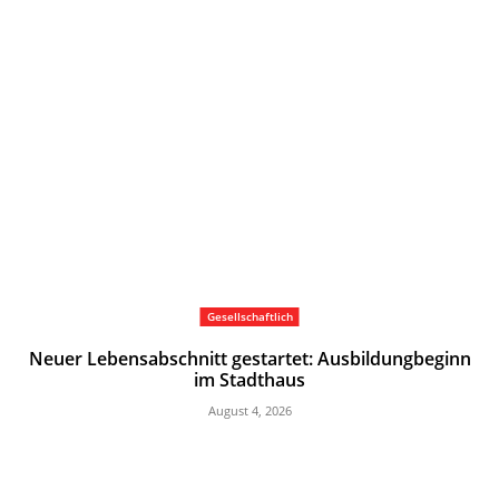
Gesellschaftlich
Neuer Lebensabschnitt gestartet: Ausbildungbeginn
im Stadthaus
August 4, 2026