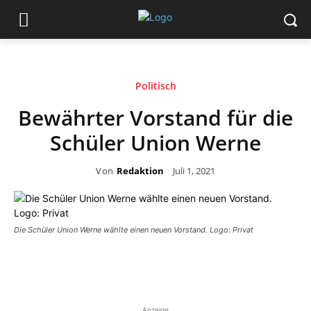
Politisch
Bewährter Vorstand für die
Schüler Union Werne
Von
Redaktion
Juli 1, 2021
Die Schüler Union Werne wählte einen neuen Vorstand. Logo: Privat
Anzeige