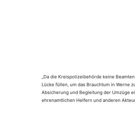
„Da die Kreispolizeibehörde keine Beamten
Lücke füllen, um das Brauchtum in Werne zu
Absicherung und Begleitung der Umzüge e
ehrenamtlichen Helfern und anderen Akteure