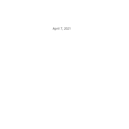
April 7, 2021