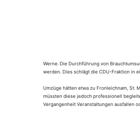
Werne.
Die Durchführung von Brauchtumsumz
werden. Dies schlägt die CDU-Fraktion in 
Umzüge hätten etwa zu Fronleichnam, St. M
müssten diese jedoch professionell begleit
Vergangenheit Veranstaltungen ausfallen o