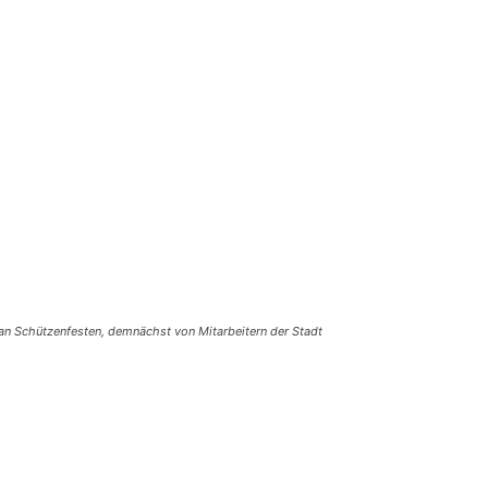
 an Schützenfesten, demnächst von Mitarbeitern der Stadt