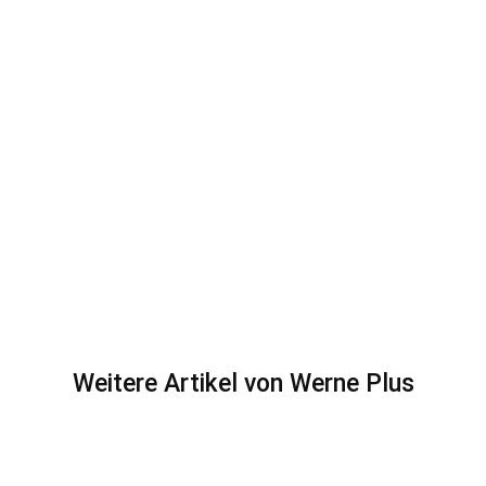
Weitere Artikel von Werne Plus