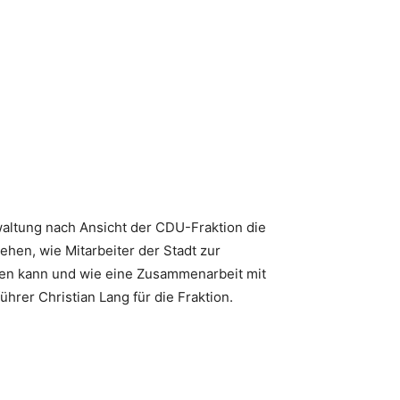
waltung nach Ansicht der CDU-Fraktion die
hen, wie Mitarbeiter der Stadt zur
en kann und wie eine Zusammenarbeit mit
hrer Christian Lang für die Fraktion.