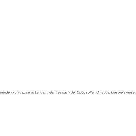
tierenden Königspaar in Langern. Geht es nach der CDU, sollen Umzüge, beispielsweise