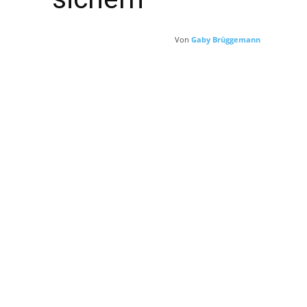
Von
Gaby Brüggemann