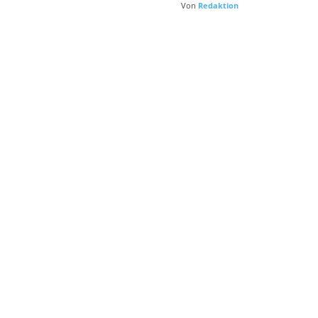
Von
Redaktion