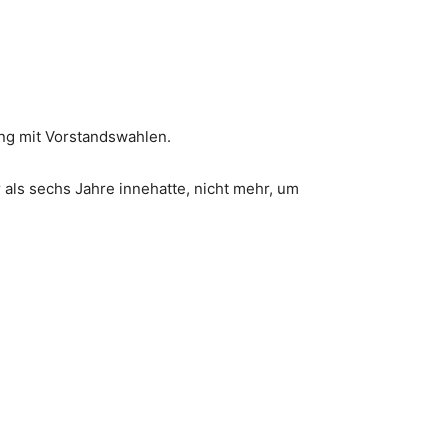
ung mit Vorstandswahlen.
als sechs Jahre innehatte, nicht mehr, um