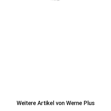
Weitere Artikel von Werne Plus