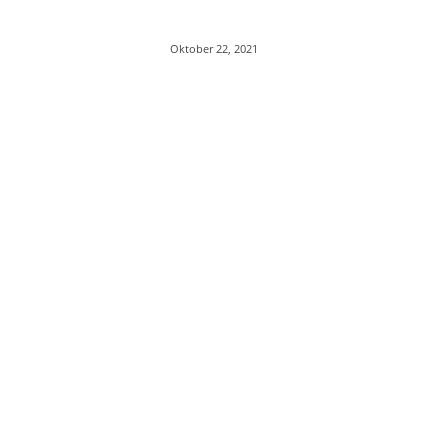
Oktober 22, 2021