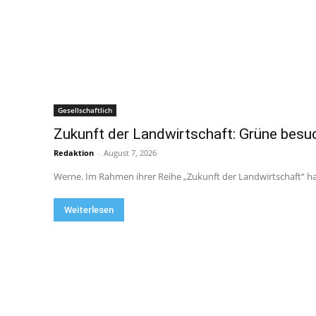
Gesellschaftlich
Zukunft der Landwirtschaft: Grüne bes
Redaktion
-
August 7, 2026
Werne. Im Rahmen ihrer Reihe „Zukunft der Landwirtschaft“ ha
Weiterlesen