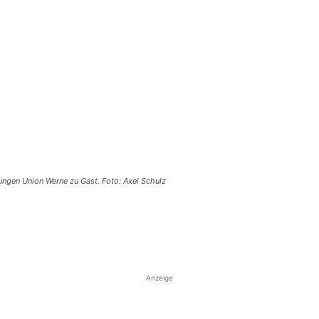
ungen Union Werne zu Gast. Foto: Axel Schulz
Anzeige