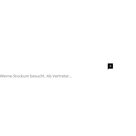
0
Werne-Stockum besucht. Als Vertreter...