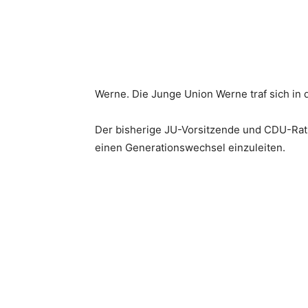
Werne. Die Junge Union Werne traf sich in
Der bisherige JU-Vorsitzende und CDU-Ratsh
einen Generationswechsel einzuleiten.