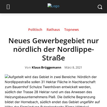
Politisch
Rathaus
Topnews
Neues Gewerbegebiet nur
nördlich der Nordlippe-
Straße
Von
Klaus Brüggemann
März 8, 2021