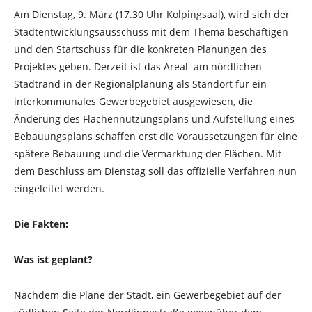
Am Dienstag, 9. März (17.30 Uhr Kolpingsaal), wird sich der
Stadtentwicklungsausschuss mit dem Thema beschäftigen
und den Startschuss für die konkreten Planungen des
Projektes geben. Derzeit ist das Areal am nördlichen
Stadtrand in der Regionalplanung als Standort für ein
interkommunales Gewerbegebiet ausgewiesen, die
Änderung des Flächennutzungsplans und Aufstellung eines
Bebauungsplans schaffen erst die Voraussetzungen für eine
spätere Bebauung und die Vermarktung der Flächen. Mit
dem Beschluss am Dienstag soll das offizielle Verfahren nun
eingeleitet werden.
Die Fakten:
Was ist geplant?
Nachdem die Pläne der Stadt, ein Gewerbegebiet auf der