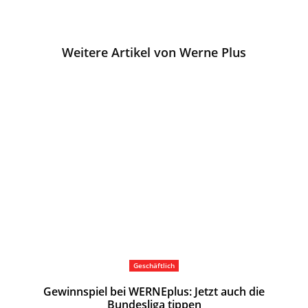
Weitere Artikel von Werne Plus
Geschäftlich
Gewinnspiel bei WERNEplus: Jetzt auch die
Bundesliga tippen