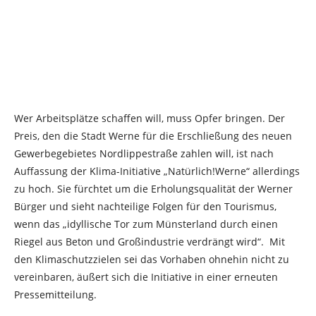
Wer Arbeitsplätze schaffen will, muss Opfer bringen. Der
Preis, den die Stadt Werne für die Erschließung des neuen
Gewerbegebietes Nordlippestraße zahlen will, ist nach
Auffassung der Klima-Initiative „Natürlich!Werne“ allerdings
zu hoch. Sie fürchtet um die Erholungsqualität der Werner
Bürger und sieht nachteilige Folgen für den Tourismus,
wenn das „idyllische Tor zum Münsterland durch einen
Riegel aus Beton und Großindustrie verdrängt wird“. Mit
den Klimaschutzzielen sei das Vorhaben ohnehin nicht zu
vereinbaren, äußert sich die Initiative in einer erneuten
Pressemitteilung.