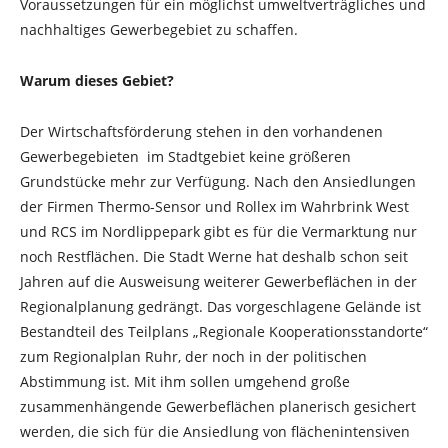
Voraussetzungen für ein möglichst umweltverträgliches und
nachhaltiges Gewerbegebiet zu schaffen.
Warum dieses Gebiet?
Der Wirtschaftsförderung stehen in den vorhandenen
Gewerbegebieten im Stadtgebiet keine größeren
Grundstücke mehr zur Verfügung. Nach den Ansiedlungen
der Firmen Thermo-Sensor und Rollex im Wahrbrink West
und RCS im Nordlippepark gibt es für die Vermarktung nur
noch Restflächen. Die Stadt Werne hat deshalb schon seit
Jahren auf die Ausweisung weiterer Gewerbeflächen in der
Regionalplanung gedrängt. Das vorgeschlagene Gelände ist
Bestandteil des Teilplans „Regionale Kooperationsstandorte“
zum Regionalplan Ruhr, der noch in der politischen
Abstimmung ist. Mit ihm sollen umgehend große
zusammenhängende Gewerbeflächen planerisch gesichert
werden, die sich für die Ansiedlung von flächenintensiven