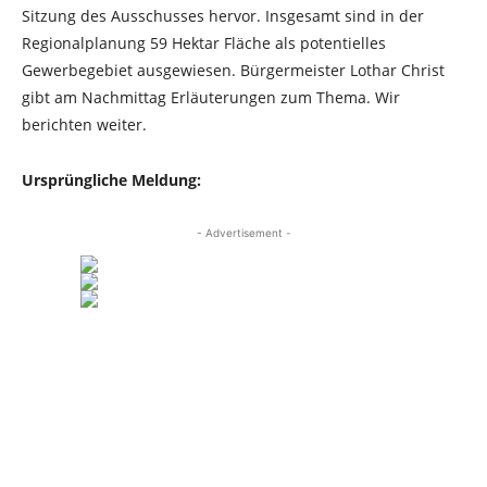
Sitzung des Ausschusses hervor. Insgesamt sind in der
Regionalplanung 59 Hektar Fläche als potentielles
Gewerbegebiet ausgewiesen. Bürgermeister Lothar Christ
gibt am Nachmittag Erläuterungen zum Thema. Wir
berichten weiter.
Ursprüngliche Meldung:
- Advertisement -