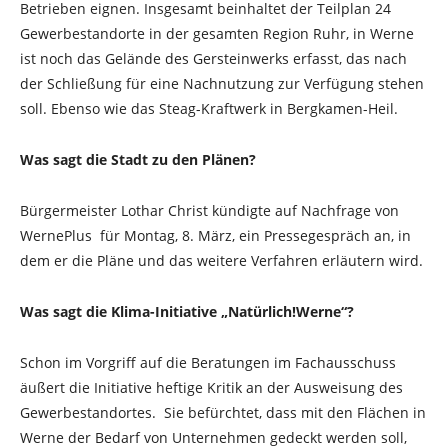
Betrieben eignen. Insgesamt beinhaltet der Teilplan 24
Gewerbestandorte in der gesamten Region Ruhr, in Werne
ist noch das Gelände des Gersteinwerks erfasst, das nach
der Schließung für eine Nachnutzung zur Verfügung stehen
soll. Ebenso wie das Steag-Kraftwerk in Bergkamen-Heil.
Was sagt die Stadt zu den Plänen?
Bürgermeister Lothar Christ kündigte auf Nachfrage von
WernePlus für Montag, 8. März, ein Pressegespräch an, in
dem er die Pläne und das weitere Verfahren erläutern wird.
Was sagt die Klima-Initiative „Natürlich!Werne“?
Schon im Vorgriff auf die Beratungen im Fachausschuss
äußert die Initiative heftige Kritik an der Ausweisung des
Gewerbestandortes. Sie befürchtet, dass mit den Flächen in
Werne der Bedarf von Unternehmen gedeckt werden soll,