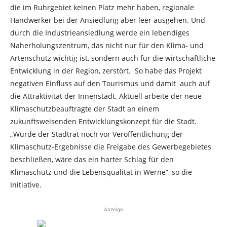
die im Ruhrgebiet keinen Platz mehr haben, regionale
Handwerker bei der Ansiedlung aber leer ausgehen. Und
durch die Industrieansiedlung werde ein lebendiges
Naherholungszentrum, das nicht nur für den Klima- und
Artenschutz wichtig ist, sondern auch für die wirtschaftliche
Entwicklung in der Region, zerstört. So habe das Projekt
negativen Einfluss auf den Tourismus und damit auch auf
die Attraktivität der Innenstadt. Aktuell arbeite der neue
Klimaschutzbeauftragte der Stadt an einem
zukunftsweisenden Entwicklungskonzept für die Stadt.
„Würde der Stadtrat noch vor Veröffentlichung der
Klimaschutz-Ergebnisse die Freigabe des Gewerbegebietes
beschließen, wäre das ein harter Schlag für den
Klimaschutz und die Lebensqualität in Werne“, so die
Initiative.
Anzeige