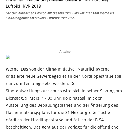
Nur den nördlichen Bereich auf diesem RVR-Plan will die Stadt Werne als
Gewerbegebiet entwickeln. Luftbild: RVR 2019
Anzeige
Werne. Das von der Klima-Initiative „Natürlich!Werne“
kritisierte neue Gewerbegebiet an der Nordlippestraße soll
nur zum Teil umgesetzt werden. Der
Stadtentwicklungsausschuss wird sich in seiner Sitzung am
Dienstag, 9. März (17.30 Uhr, Kolpingsaal) mit der
Aufstellung des Bebauungsplanes und der Änderung des
Flächennutzungsplans für die 31 Hektar große Fläche
nördlich der Nordlippestraße und östlich der B 54
beschäftigen. Das geht aus der Vorlage für die öffentliche