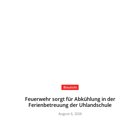
Blaulicht
Feuerwehr sorgt für Abkühlung in der
Ferienbetreuung der Uhlandschule
August 6, 2026