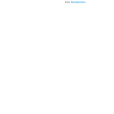
Von
Redaktion