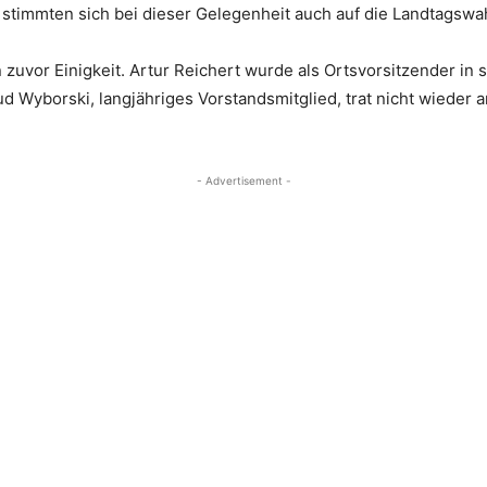
 stimmten sich bei dieser Gelegenheit auch auf die Landtagswah
 zuvor Einigkeit. Artur Reichert wurde als Ortsvorsitzender in
aud Wyborski, langjähriges Vorstandsmitglied, trat nicht wieder 
- Advertisement -