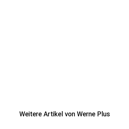
Weitere Artikel von Werne Plus