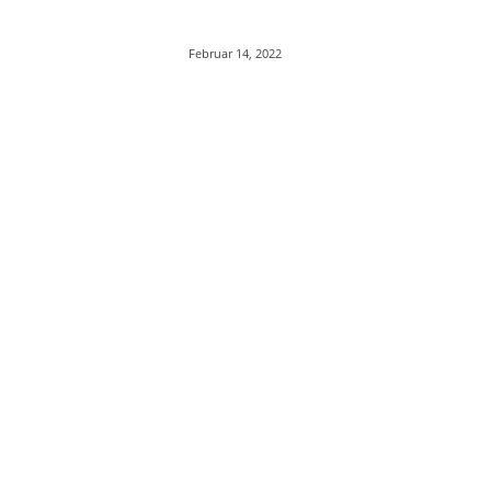
Februar 14, 2022