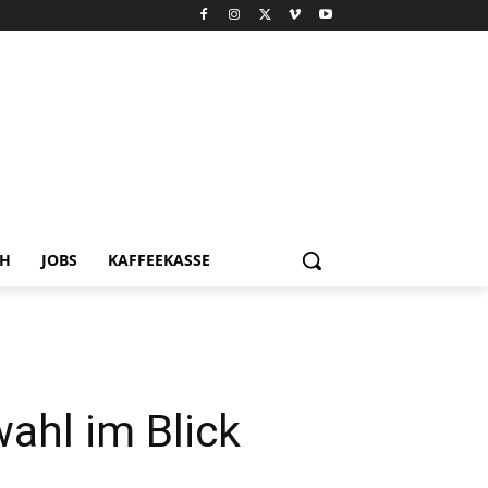
CH
JOBS
KAFFEEKASSE
ahl im Blick