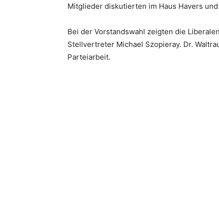
Mitglieder diskutierten im Haus Havers und
Bei der Vorstandswahl zeigten die Liberalen
Stellvertreter Michael Szopieray. Dr. Waltr
Parteiarbeit.