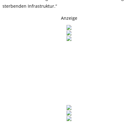
sterbenden Infrastruktur.“
Anzeige