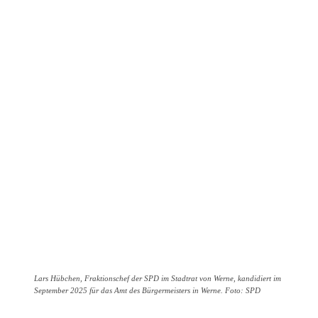
Lars Hübchen, Fraktionschef der SPD im Stadtrat von Werne, kandidiert im
September 2025 für das Amt des Bürgermeisters in Werne. Foto: SPD