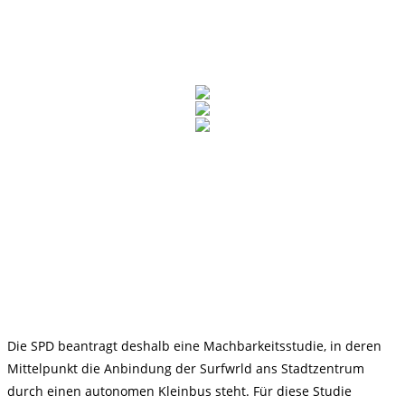
Die SPD beantragt deshalb eine Machbarkeitsstudie, in deren
Mittelpunkt die Anbindung der Surfwrld ans Stadtzentrum
durch einen autonomen Kleinbus steht. Für diese Studie