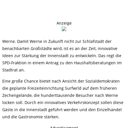
Anzeige
Werne. Damit Werne in Zukunft nicht zur Schlafstadt der
benachbarten Großstädte wird, ist es an der Zeit, innovative
Ideen zur Stärkung der Innenstadt zu entwickeln. Das regt die
SPD-Fraktion in einem Antrag zu den Haushaltsberatungen im
Stadtrat an.
Eine große Chance bietet nach Ansicht der Sozialdemokraten
die geplante Freizeiteinrichtung Surfwrld auf dem früheren
Zechengelände, die hunderttausende Besucher nach Werne
locken soll. Durch ein innovatives Verkehrskonzept sollen diese
Gäste in die Innenstadt geführt werden und den Einzelhandel
und die Gastronomie stärken.
- Advertisement -