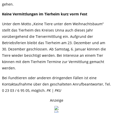
gehen.
Keine Vermittlungen im Tierheim kurz vorm Fest
Unter dem Motto „Keine Tiere unter dem Weihnachtsbaum“
stellt das Tierheim des Kreises Unna auch dieses Jahr
vorübergehend die Tiervermittlung ein. Aufgrund der
Betriebsferien bleibt das Tierheim am 23. Dezember und am
30. Dezember geschlossen. Ab Samstag, 6. Januar können die
Tiere wieder besichtigt werden. Bei Interesse an einem Tier
können mit dem Tierheim Termine zur Vermittlung gemacht
werden.
Bei Fundtieren oder anderen dringenden Fällen ist eine
Kontaktaufnahme über den geschalteten Anrufbeantworter, Tel.
0 23 03 / 6 95 05, möglich.
PK | PKU
Anzeige