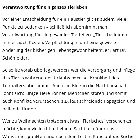
Verantwortung für ein ganzes Tierleben
Vor einer Entscheidung für ein Haustier gilt es zudem, viele
Punkte zu bedenken – schließlich übernimmt man
Verantwortung für ein gesamtes Tierleben. „Tiere bedeuten
immer auch Kosten, Verpflichtungen und eine gewisse
Änderung der bisherigen Lebensgewohnheiten“, erklärt Dr.
Schönfelder.
So sollte vorab überlegt werden, wer die Versorgung und Pflege
des Tieres während des Urlaubs oder bei Krankheit des
Tierhalters übernimmt. Auch ein Blick in die Nachbarschaft
lohnt sich: Einige Tiere können Menschen stören und somit
auch Konflikte verursachen, z.B. laut schreiende Papageien und
bellende Hunde.
Wer zu Weihnachten trotzdem etwas „Tierisches“ verschenken
möchte, kann vielleicht mit einem Sachbuch über das
Wunschtier punkten und nach dem Fest in Ruhe auf die Suche