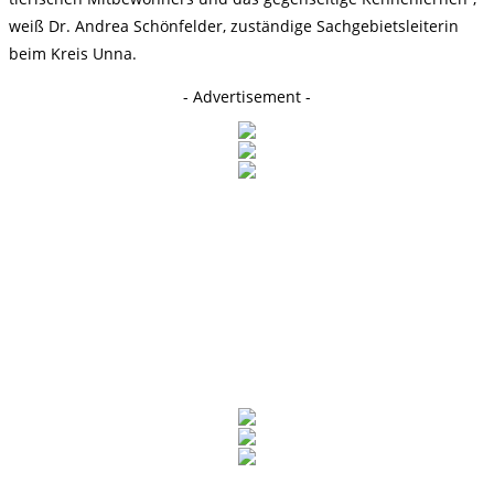
weiß Dr. Andrea Schönfelder, zuständige Sachgebietsleiterin
beim Kreis Unna.
- Advertisement -