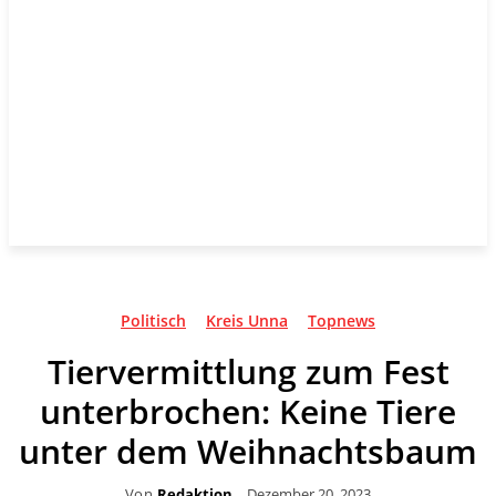
Politisch
Kreis Unna
Topnews
Tiervermittlung zum Fest
unterbrochen: Keine Tiere
unter dem Weihnachtsbaum
Von
Redaktion
Dezember 20, 2023