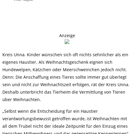
Anzeige
Kreis Unna. Kinder wünschen sich oft nichts sehnlicher als ein
eigenes Haustier. Als Weihnachtsgeschenk eignen sich
Hundewelpen, Kätzchen oder Meerschweinchen jedoch nicht.
Denn: Die Anschaffung eines Tieres sollte immer gut überlegt
sein und nicht zur Weihnachtszeit erfolgen, rät der Kreis Unna.
Deshalb unterbricht das Tierheim die Vermittlung von Tieren
über Weihnachten.
„Selbst wenn die Entscheidung für ein Haustier
verantwortungsbewusst getroffen wurde, ist Weihnachten mit
all dem Trubel nicht der ideale Zeitpunkt für den Einzug eines
tierischen Mitbewohners und das gegenseitige Kennenlernen“,