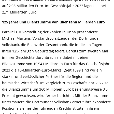
auf 2,98 Milliarden Euro. Im Geschäftsjahr 2022 lagen sie bei
2,71 Milliarden Euro.
125 Jahre und Bilanzsumme von über zehn Milliarden Euro
Parallel zur Vorstellung der Zahlen in Unna präsentierte
Michael Martens, Vorstandsvorsitzender der Dortmunder
Volksbank, die Bilanz der Gesamtbank, die in diesen Tagen
ihren 125-jährigen Geburtstag feiert. Bereits zum zweiten Mal
in ihrer Geschichte durchbrach sie dabei mit einer
Bilanzsumme von 10,541 Milliarden Euro für das Geschäftsjahr
2023 die 10-Milliarden-Euro-Marke. „Seit 1899 sind wir ein
starker und verlässlicher Partner für die Region und die
heimische Wirtschaft. Im Vergleich zum Geschäftsjahr 2022 sei
die Bilanzsumme um 360 Millionen Euro beziehungsweise 3,5
Prozent gewachsen, wird ferner berichtet. Mit der Bilanzsumme
untermauere die Dortmunder Volksbank erneut ihre exponierte
Position als eines der führenden Kreditinstitute in ihrem