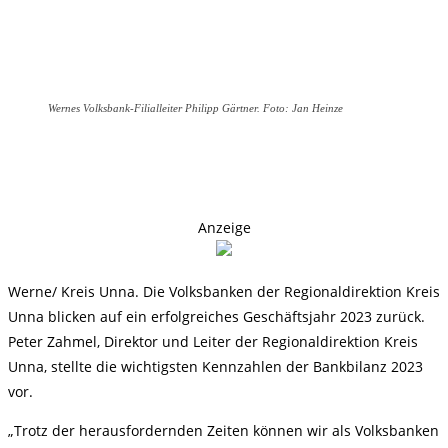
Wernes Volksbank-Filialleiter Philipp Gärtner. Foto: Jan Heinze
Anzeige
Werne/ Kreis Unna. Die Volksbanken der Regionaldirektion Kreis
Unna blicken auf ein erfolgreiches Geschäftsjahr 2023 zurück.
Peter Zahmel, Direktor und Leiter der Regionaldirektion Kreis
Unna, stellte die wichtigsten Kennzahlen der Bankbilanz 2023
vor.
„Trotz der herausfordernden Zeiten können wir als Volksbanken