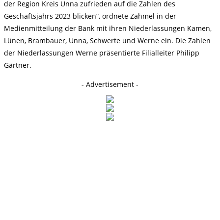
der Region Kreis Unna zufrieden auf die Zahlen des
Geschäftsjahrs 2023 blicken“, ordnete Zahmel in der
Medienmitteilung der Bank mit ihren Niederlassungen Kamen,
Lünen, Brambauer, Unna, Schwerte und Werne ein. Die Zahlen
der Niederlassungen Werne präsentierte Filialleiter Philipp
Gärtner.
- Advertisement -