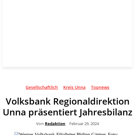
Gesellschaftlich
Kreis Unna
Topnews
Volksbank Regionaldirektion
Unna präsentiert Jahresbilanz
Von
Redaktion
Februar 29, 2024