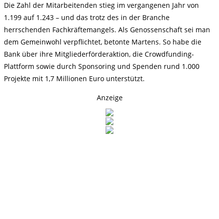
Die Zahl der Mitarbeitenden stieg im vergangenen Jahr von
1.199 auf 1.243 – und das trotz des in der Branche
herrschenden Fachkräftemangels. Als Genossenschaft sei man
dem Gemeinwohl verpflichtet, betonte Martens. So habe die
Bank über ihre Mitgliederförderaktion, die Crowdfunding-
Plattform sowie durch Sponsoring und Spenden rund 1.000
Projekte mit 1,7 Millionen Euro unterstützt.
Anzeige