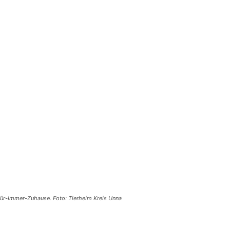
 Für-Immer-Zuhause. Foto: Tierheim Kreis Unna