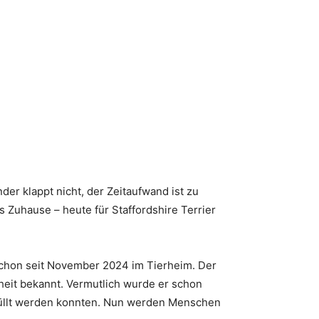
der klappt nicht, der Zeitaufwand ist zu
 Zuhause – heute für Staffordshire Terrier
schon seit November 2024 im Tierheim. Der
eit bekannt. Vermutlich wurde er schon
rfüllt werden konnten. Nun werden Menschen