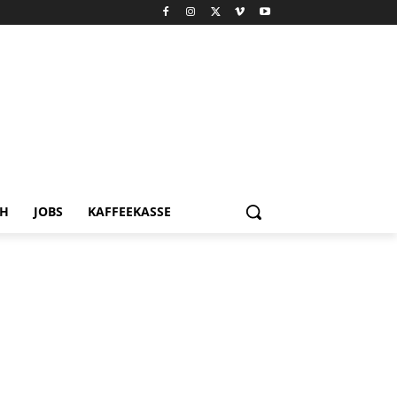
CH
JOBS
KAFFEEKASSE