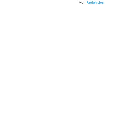
Von
Redaktion