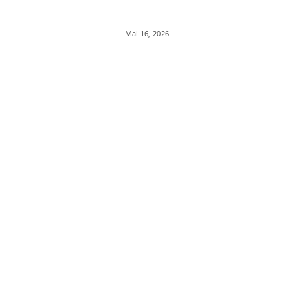
Mai 16, 2026