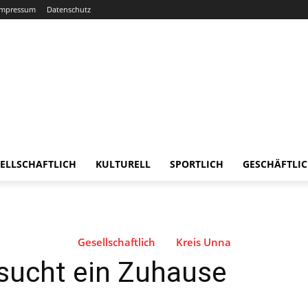
Impressum
Datenschutz
ELLSCHAFTLICH
KULTURELL
SPORTLICH
GESCHÄFTLI
Gesellschaftlich
Kreis Unna
sucht ein Zuhause