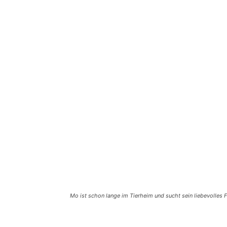
Mo ist schon lange im Tierheim und sucht sein liebevolles
Teilen