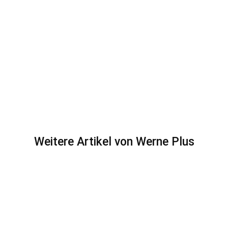
Weitere Artikel von Werne Plus