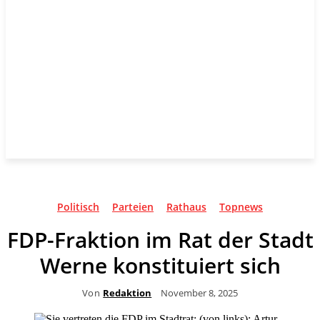
Politisch
Parteien
Rathaus
Topnews
FDP-Fraktion im Rat der Stadt
Werne konstituiert sich
Von
Redaktion
November 8, 2025