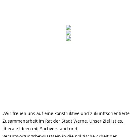
„Wir freuen uns auf eine konstruktive und zukunftsorientierte
Zusammenarbeit im Rat der Stadt Werne. Unser Ziel ist es,
liberale Ideen mit Sachverstand und
Verantwortungsbewusstsein in die politische Arbeit der