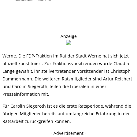
Anzeige
Werne. Die FDP-Fraktion im Rat der Stadt Werne hat sich jetzt
offiziell konstituiert. Zur Fraktionsvorsitzenden wurde Claudia
Lange gewählt, ihr stellvertretender Vorsitzender ist Christoph
Dammermann. Die weiteren Ratsmitglieder sind Artur Reichert
und Carolin Siegeroth, teilen die Liberalen in einer
Presseinformation mit.
Für Carolin Siegeroth ist es die erste Ratsperiode, während die
übrigen Mitglieder bereits auf umfangreiche Erfahrung in der
Ratsarbeit zurückgreifen können.
- Advertisement -