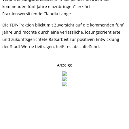
kommenden fünf Jahre einzubringen“, erklärt
Fraktionsvorsitzende Claudia Lange.
Die FDP-Fraktion blickt mit Zuversicht auf die kommenden fünf
Jahre und möchte durch eine verlässliche, lösungsorientierte
und zukunftsgerichtete Ratsarbeit zur positiven Entwicklung
der Stadt Werne beitragen, heißt es abschließend.
Anzeige