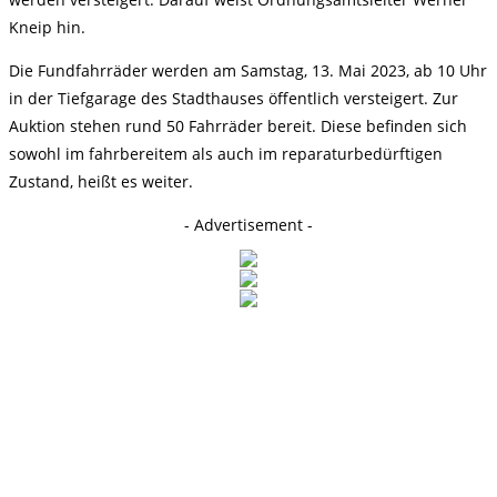
Kneip hin.
Die Fundfahrräder werden am Samstag, 13. Mai 2023, ab 10 Uhr
in der Tiefgarage des Stadthauses öffentlich versteigert. Zur
Auktion stehen rund 50 Fahrräder bereit. Diese befinden sich
sowohl im fahrbereitem als auch im reparaturbedürftigen
Zustand, heißt es weiter.
- Advertisement -