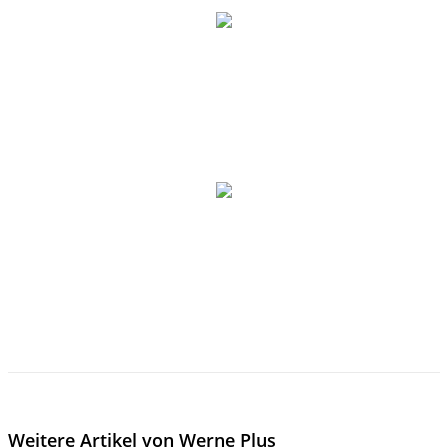
Weitere Artikel von Werne Plus