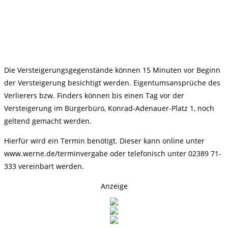
Die Versteigerungsgegenstände können 15 Minuten vor Beginn
der Versteigerung besichtigt werden. Eigentumsansprüche des
Verlierers bzw. Finders können bis einen Tag vor der
Versteigerung im Bürgerbüro, Konrad-Adenauer-Platz 1, noch
geltend gemacht werden.
Hierfür wird ein Termin benötigt. Dieser kann online unter
www.werne.de/terminvergabe oder telefonisch unter 02389 71-
333 vereinbart werden.
Anzeige