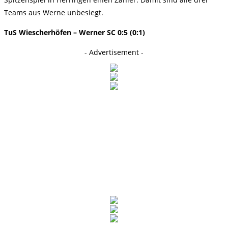
Teams aus Werne unbesiegt.
TuS Wiescherhöfen – Werner SC 0:5 (0:1)
- Advertisement -