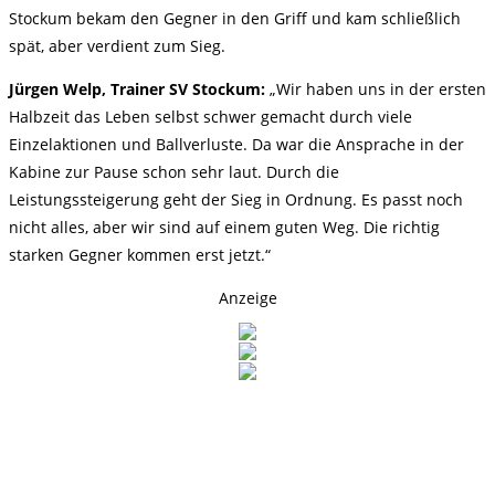
Stockum bekam den Gegner in den Griff und kam schließlich
spät, aber verdient zum Sieg.
Jürgen Welp, Trainer SV Stockum:
„Wir haben uns in der ersten
Halbzeit das Leben selbst schwer gemacht durch viele
Einzelaktionen und Ballverluste. Da war die Ansprache in der
Kabine zur Pause schon sehr laut. Durch die
Leistungssteigerung geht der Sieg in Ordnung. Es passt noch
nicht alles, aber wir sind auf einem guten Weg. Die richtig
starken Gegner kommen erst jetzt.“
Anzeige