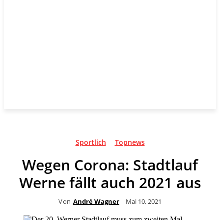
Sportlich
Topnews
Wegen Corona: Stadtlauf
Werne fällt auch 2021 aus
Von
André Wagner
Mai 10, 2021