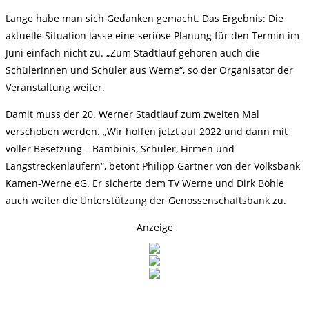
Lange habe man sich Gedanken gemacht. Das Ergebnis: Die
aktuelle Situation lasse eine seriöse Planung für den Termin im
Juni einfach nicht zu. „Zum Stadtlauf gehören auch die
Schülerinnen und Schüler aus Werne“, so der Organisator der
Veranstaltung weiter.
Damit muss der 20. Werner Stadtlauf zum zweiten Mal
verschoben werden. „Wir hoffen jetzt auf 2022 und dann mit
voller Besetzung – Bambinis, Schüler, Firmen und
Langstreckenläufern“, betont Philipp Gärtner von der Volksbank
Kamen-Werne eG. Er sicherte dem TV Werne und Dirk Böhle
auch weiter die Unterstützung der Genossenschaftsbank zu.
Anzeige