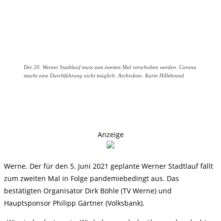
Der 20. Werner Stadtlauf muss zum zweiten Mal verschoben werden. Corona
macht eine Durchführung nicht möglich. Archivfoto: Karin Hillebrand
Anzeige
Werne. Der für den 5. Juni 2021 geplante Werner Stadtlauf fällt
zum zweiten Mal in Folge pandemiebedingt aus. Das
bestätigten Organisator Dirk Böhle (TV Werne) und
Hauptsponsor Philipp Gärtner (Volksbank).