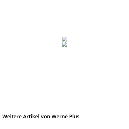
Weitere Artikel von Werne Plus