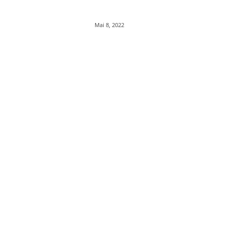
Mai 8, 2022