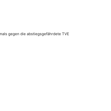
bermals gegen die abstiegsgefährdete TVE