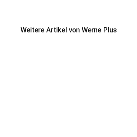
Weitere Artikel von Werne Plus