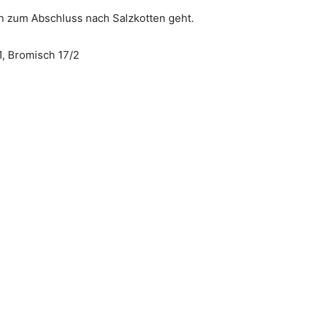
n zum Abschluss nach Salzkotten geht.
1, Bromisch 17/2