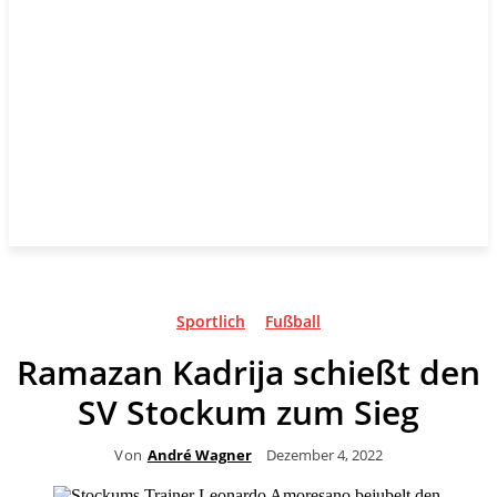
Sportlich
Fußball
Ramazan Kadrija schießt den
SV Stockum zum Sieg
Von
André Wagner
Dezember 4, 2022