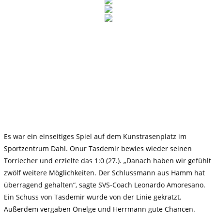
Es war ein einseitiges Spiel auf dem Kunstrasenplatz im
Sportzentrum Dahl. Onur Tasdemir bewies wieder seinen
Torriecher und erzielte das 1:0 (27.). „Danach haben wir gefühlt
zwölf weitere Möglichkeiten. Der Schlussmann aus Hamm hat
überragend gehalten“, sagte SVS-Coach Leonardo Amoresano.
Ein Schuss von Tasdemir wurde von der Linie gekratzt.
Außerdem vergaben Önelge und Herrmann gute Chancen.