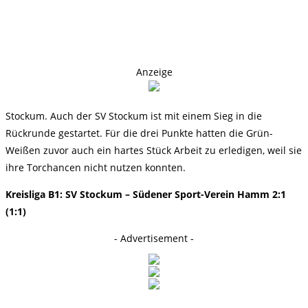
Anzeige
Stockum. Auch der SV Stockum ist mit einem Sieg in die
Rückrunde gestartet. Für die drei Punkte hatten die Grün-
Weißen zuvor auch ein hartes Stück Arbeit zu erledigen, weil sie
ihre Torchancen nicht nutzen konnten.
Kreisliga B1: SV Stockum – Südener Sport-Verein Hamm 2:1
(1:1)
- Advertisement -