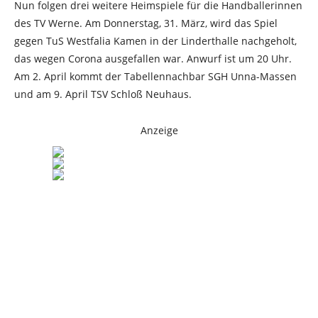
Nun folgen drei weitere Heimspiele für die Handballerinnen
des TV Werne. Am Donnerstag, 31. März, wird das Spiel
gegen TuS Westfalia Kamen in der Linderthalle nachgeholt,
das wegen Corona ausgefallen war. Anwurf ist um 20 Uhr.
Am 2. April kommt der Tabellennachbar SGH Unna-Massen
und am 9. April TSV Schloß Neuhaus.
Anzeige