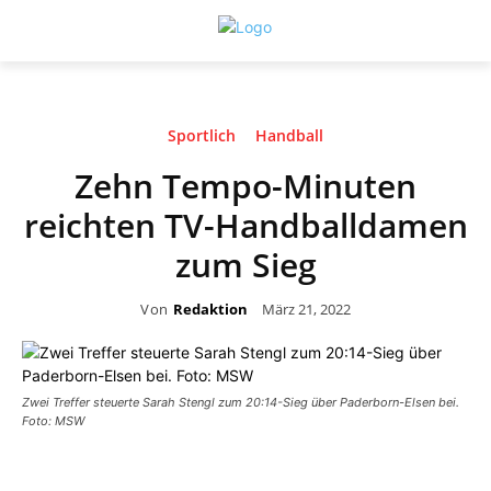
Sportlich
Handball
Zehn Tempo-Minuten
reichten TV-Handballdamen
zum Sieg
Von
Redaktion
März 21, 2022
Zwei Treffer steuerte Sarah Stengl zum 20:14-Sieg über Paderborn-Elsen bei.
Foto: MSW