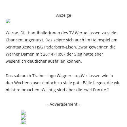
Anzeige
Werne. Die Handballerinnen des TV Werne lassen zu viele
Chancen ungenutzt. Das zeigte sich auch im Heimspiel am
Sonntag gegen HSG Paderborn-Elsen. Zwar gewannen die
Werner Damen mit 20:14 (10:8), der Sieg hätte aber
wesentlich deutlicher ausfallen können.
Das sah auch Trainer Ingo Wagner so: „Wir lassen wie in
den Wochen zuvor einfach zu viele gute Bälle liegen, die wir
nicht reinmachen. Wichtig sind aber die zwei Punkte.“
- Advertisement -