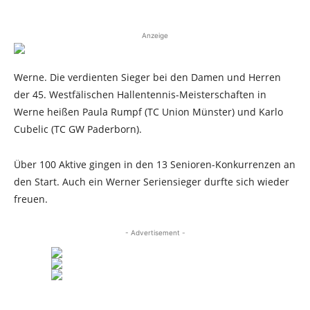
Anzeige
Werne. Die verdienten Sieger bei den Damen und Herren
der 45. Westfälischen Hallentennis-Meisterschaften in
Werne heißen Paula Rumpf (TC Union Münster) und Karlo
Cubelic (TC GW Paderborn).
Über 100 Aktive gingen in den 13 Senioren-Konkurrenzen an
den Start. Auch ein Werner Seriensieger durfte sich wieder
freuen.
- Advertisement -