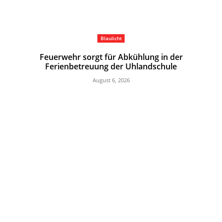
Blaulicht
Feuerwehr sorgt für Abkühlung in der
Ferienbetreuung der Uhlandschule
August 6, 2026