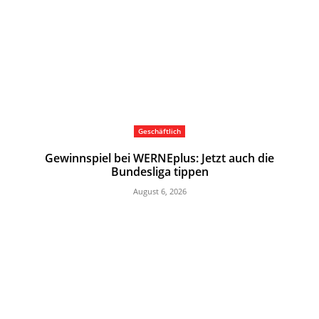
Geschäftlich
Gewinnspiel bei WERNEplus: Jetzt auch die
Bundesliga tippen
August 6, 2026