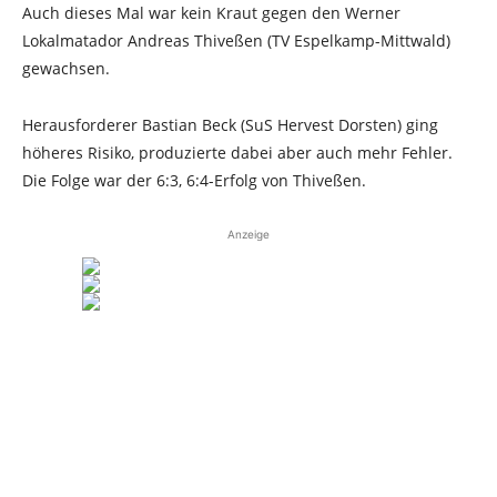
Auch dieses Mal war kein Kraut gegen den Werner
Lokalmatador Andreas Thiveßen (TV Espelkamp-Mittwald)
gewachsen.
Herausforderer Bastian Beck (SuS Hervest Dorsten) ging
höheres Risiko, produzierte dabei aber auch mehr Fehler.
Die Folge war der 6:3, 6:4-Erfolg von Thiveßen.
Anzeige