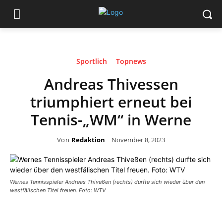
Sportlich
Topnews
Andreas Thivessen
triumphiert erneut bei
Tennis-„WM“ in Werne
Von
Redaktion
November 8, 2023
Wernes Tennisspieler Andreas Thiveßen (rechts) durfte sich wieder über den
westfälischen Titel freuen. Foto: WTV