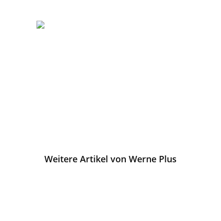
Weitere Artikel von Werne Plus