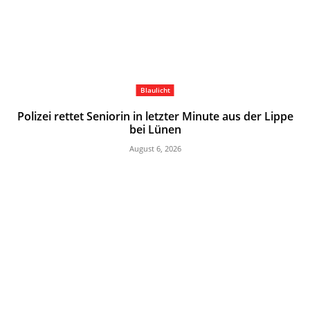
Blaulicht
Polizei rettet Seniorin in letzter Minute aus der Lippe
bei Lünen
August 6, 2026