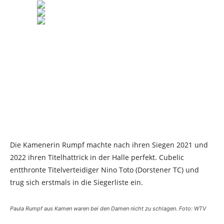
Die Kamenerin Rumpf machte nach ihren Siegen 2021 und
2022 ihren Titelhattrick in der Halle perfekt. Cubelic
entthronte Titelverteidiger Nino Toto (Dorstener TC) und
trug sich erstmals in die Siegerliste ein.
Paula Rumpf aus Kamen waren bei den Damen nicht zu schlagen. Foto: WTV