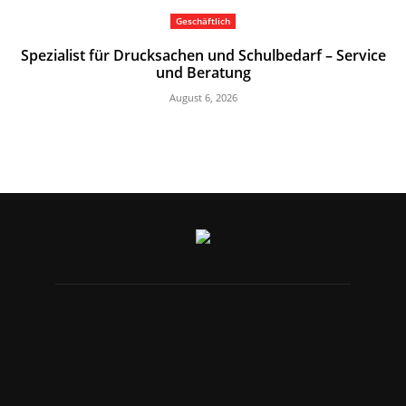
Geschäftlich
Spezialist für Drucksachen und Schulbedarf – Service
und Beratung
August 6, 2026