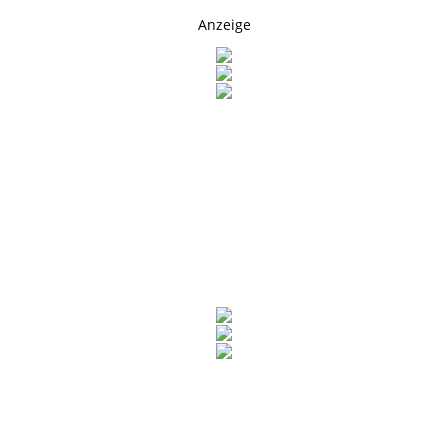
Anzeige