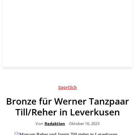
Sportlich
Bronze für Werner Tanzpaar
Till/Reher in Leverkusen
Von
Redaktion
Oktober 16, 2023