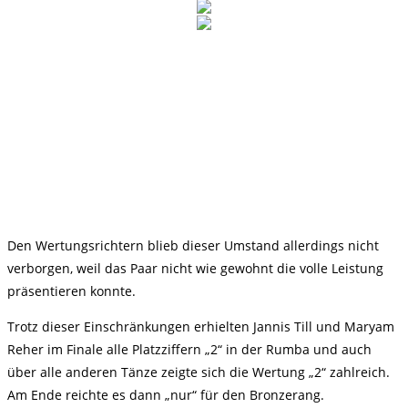
Den Wertungsrichtern blieb dieser Umstand allerdings nicht
verborgen, weil das Paar nicht wie gewohnt die volle Leistung
präsentieren konnte.
Trotz dieser Einschränkungen erhielten Jannis Till und Maryam
Reher im Finale alle Platzziffern „2“ in der Rumba und auch
über alle anderen Tänze zeigte sich die Wertung „2“ zahlreich.
Am Ende reichte es dann „nur“ für den Bronzerang.