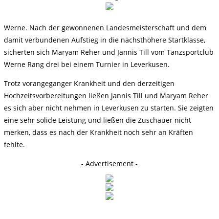
Werne. Nach der gewonnenen Landesmeisterschaft und dem
damit verbundenen Aufstieg in die nächsthöhere Startklasse,
sicherten sich Maryam Reher und Jannis Till vom Tanzsportclub
Werne Rang drei bei einem Turnier in Leverkusen.
Trotz vorangeganger Krankheit und den derzeitigen
Hochzeitsvorbereitungen ließen Jannis Till und Maryam Reher
es sich aber nicht nehmen in Leverkusen zu starten. Sie zeigten
eine sehr solide Leistung und ließen die Zuschauer nicht
merken, dass es nach der Krankheit noch sehr an Kräften
fehlte.
- Advertisement -