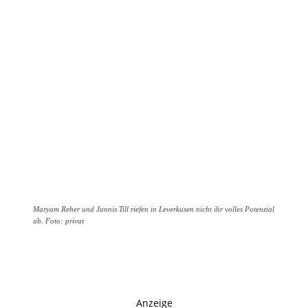
Maryam Reher und Jannis Till riefen in Leverkusen nicht ihr volles Potenzial
ab. Foto: privat
Anzeige