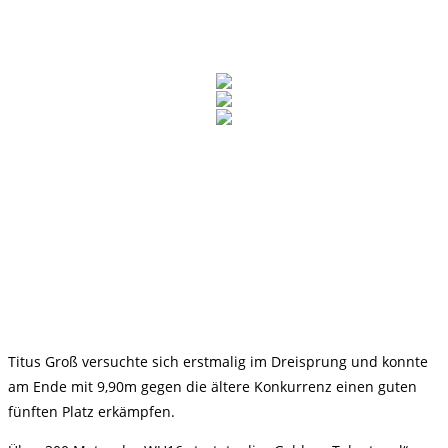
Titus Groß versuchte sich erstmalig im Dreisprung und konnte
am Ende mit 9,90m gegen die ältere Konkurrenz einen guten
fünften Platz erkämpfen.