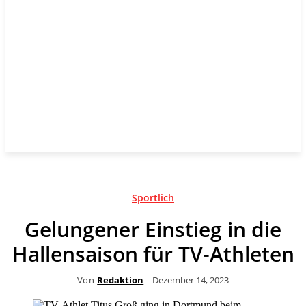
Sportlich
Gelungener Einstieg in die
Hallensaison für TV-Athleten
Von
Redaktion
Dezember 14, 2023