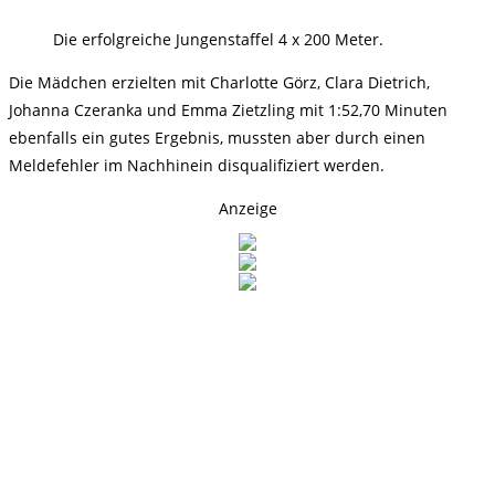
Die erfolgreiche Jungenstaffel 4 x 200 Meter.
Die Mädchen erzielten mit Charlotte Görz, Clara Dietrich,
Johanna Czeranka und Emma Zietzling mit 1:52,70 Minuten
ebenfalls ein gutes Ergebnis, mussten aber durch einen
Meldefehler im Nachhinein disqualifiziert werden.
Anzeige