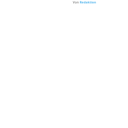
Von
Redaktion