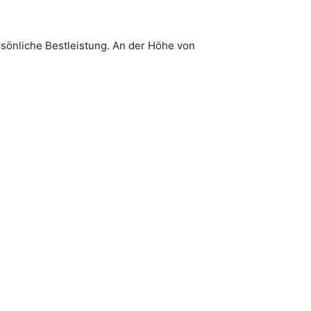
rsönliche Bestleistung. An der Höhe von