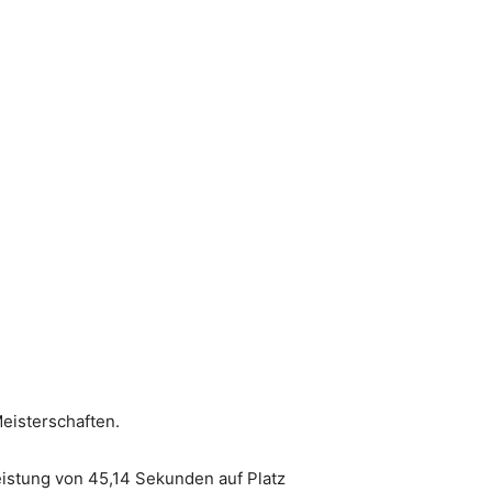
Meisterschaften.
leistung von 45,14 Sekunden auf Platz