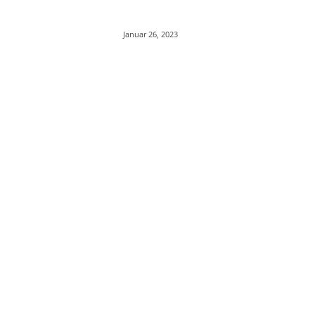
Januar 26, 2023