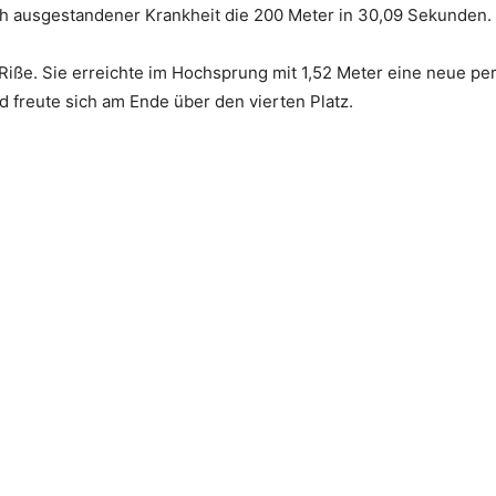
ach ausgestandener Krankheit die 200 Meter in 30,09 Sekunden.
iße. Sie erreichte im Hochsprung mit 1,52 Meter eine neue pe
d freute sich am Ende über den vierten Platz.