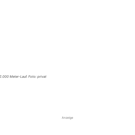
 2.000 Meter-Lauf. Foto: privat
Anzeige