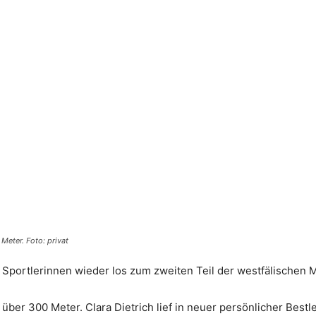
 Meter. Foto: privat
 Sportlerinnen wieder los zum zweiten Teil der westfälischen 
 über 300 Meter. Clara Dietrich lief in neuer persönlicher Best