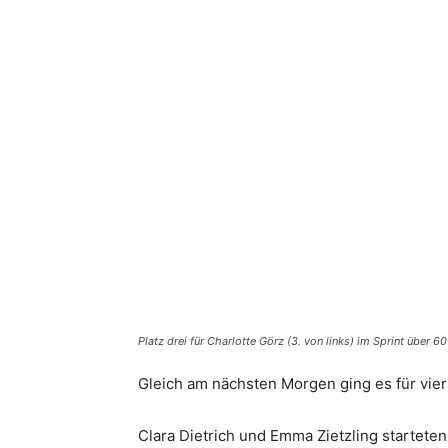
Platz drei für Charlotte Görz (3. von links) im Sprint über 60
Gleich am nächsten Morgen ging es für vier
Clara Dietrich und Emma Zietzling starteten