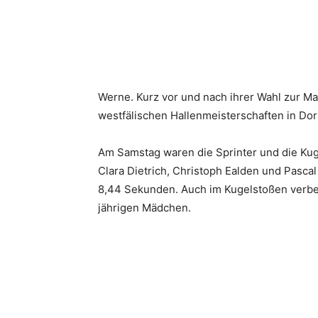
Werne. Kurz vor und nach ihrer Wahl zur 
westfälischen Hallenmeisterschaften in Dort
Am Samstag waren die Sprinter und die Kuge
Clara Dietrich, Christoph Ealden und Pascal 
8,44 Sekunden. Auch im Kugelstoßen verbess
jährigen Mädchen.