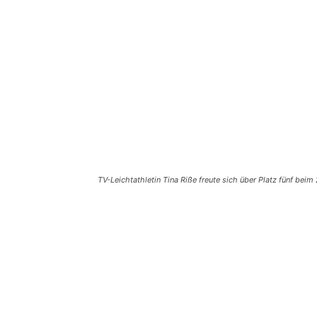
TV-Leichtathletin Tina Riße freute sich über Platz fünf beim
Teilen