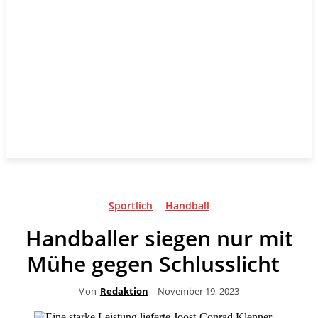
Sportlich
Handball
Handballer siegen nur mit
Mühe gegen Schlusslicht
Von
Redaktion
November 19, 2023