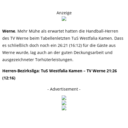
Anzeige
Werne
. Mehr Mühe als erwartet hatten die Handball-Herren
des TV Werne beim Tabellenletzten TuS Westfalia Kamen. Dass
es schließlich doch noch ein 26:21 (16:12) für die Gäste aus
Werne wurde, lag auch an der guten Deckungsarbeit und
ausgezeichneter Torhüterleistungen.
Herren-Bezirksliga: TuS Westfalia Kamen – TV Werne 21:26
(12:16)
- Advertisement -