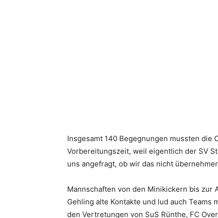
Insgesamt 140 Begegnungen mussten die Org
Vorbereitungszeit, weil eigentlich der SV St
uns angefragt, ob wir das nicht übernehmen
Mannschaften von den Minikickern bis zur A
Gehling alte Kontakte und lud auch Teams m
den Vertretungen von SuS Rünthe, FC Ove