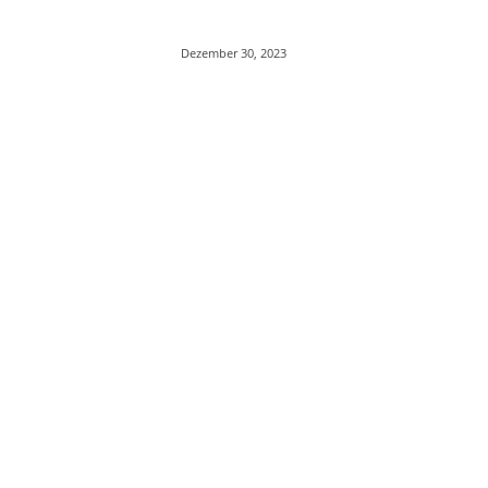
Dezember 30, 2023