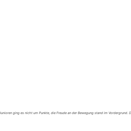
unioren ging es nicht um Punkte, die Freude an der Bewegung stand im Vordergrund. 