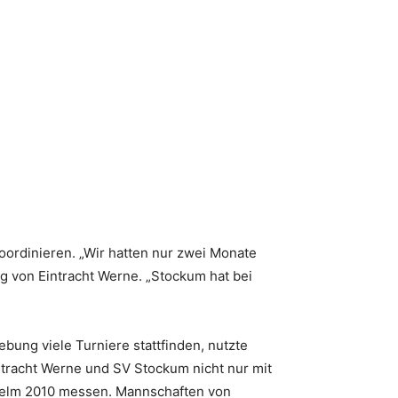
ordinieren. „Wir hatten nur zwei Monate
ing von Eintracht Werne. „Stockum hat bei
bung viele Turniere stattfinden, nutzte
ntracht Werne und SV Stockum nicht nur mit
elm 2010 messen. Mannschaften von