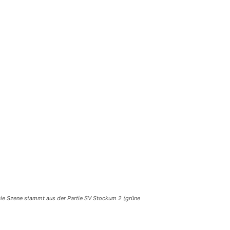
Die Szene stammt aus der Partie SV Stockum 2 (grüne