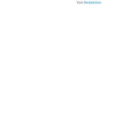
Von
Redaktion