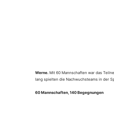
Teilen
Werne.
Mit 60 Mannschaften war das Teilneh
lang spielten die Nachwuchsteams in der S
60 Mannschaften, 140 Begegnungen