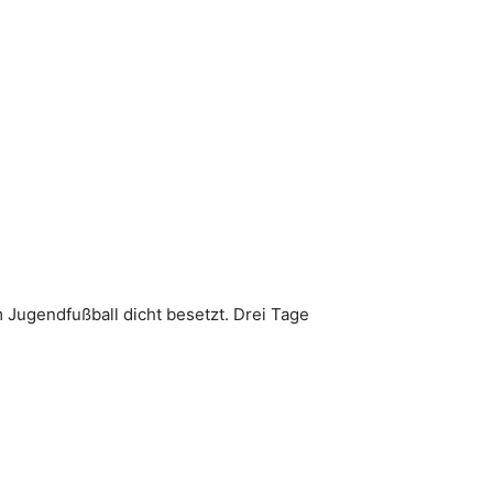
 Jugendfußball dicht besetzt. Drei Tage