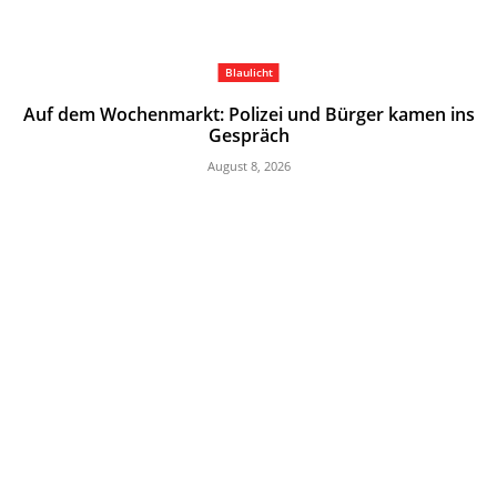
Blaulicht
Auf dem Wochenmarkt: Polizei und Bürger kamen ins
Gespräch
August 8, 2026