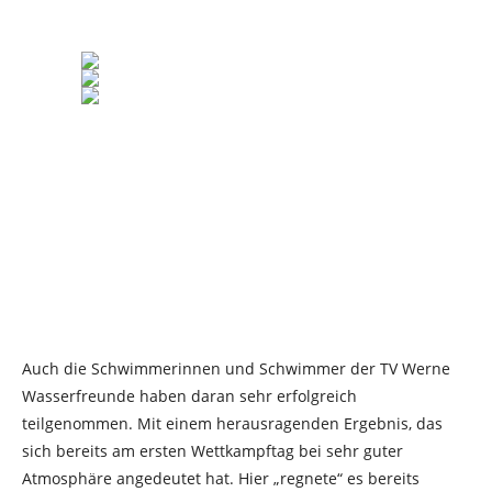
Auch die Schwimmerinnen und Schwimmer der TV Werne
Wasserfreunde haben daran sehr erfolgreich
teilgenommen. Mit einem herausragenden Ergebnis, das
sich bereits am ersten Wettkampftag bei sehr guter
Atmosphäre angedeutet hat. Hier „regnete“ es bereits