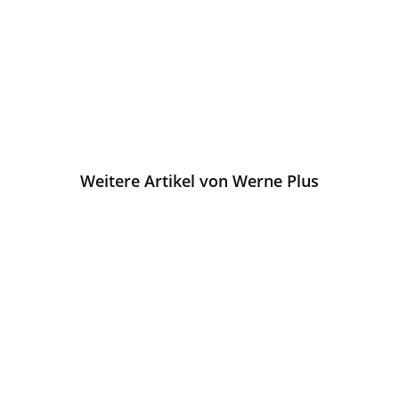
Weitere Artikel von Werne Plus