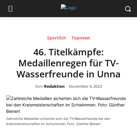
Sportlich
Topnews
46. Titelkämpfe:
Medaillenregen für TV-
Wasserfreunde in Unna
Von
Redaktion
November 4, 2023
Zahlreiche Medaillen sicherten sich die TV-Wasserfreunde bei den
Kreismeisterschaften im Schwimmen. Foto: Günther Bienert