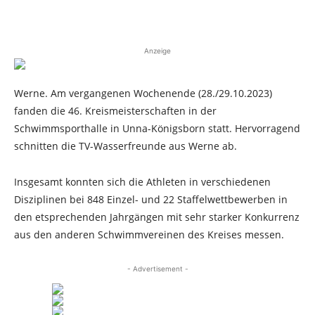
Anzeige
Werne. Am vergangenen Wochenende (28./29.10.2023)
fanden die 46. Kreismeisterschaften in der
Schwimmsporthalle in Unna-Königsborn statt. Hervorragend
schnitten die TV-Wasserfreunde aus Werne ab.
Insgesamt konnten sich die Athleten in verschiedenen
Disziplinen bei 848 Einzel- und 22 Staffelwettbewerben in
den etsprechenden Jahrgängen mit sehr starker Konkurrenz
aus den anderen Schwimmvereinen des Kreises messen.
- Advertisement -