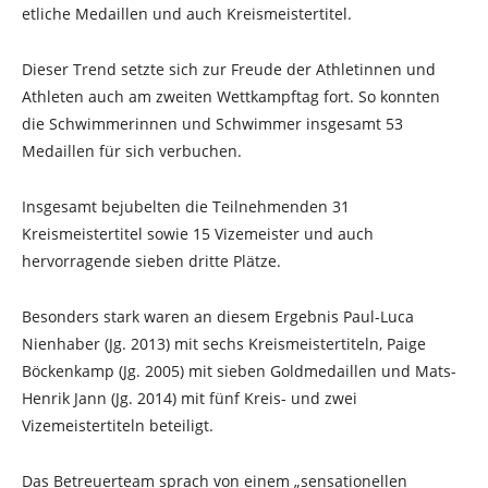
etliche Medaillen und auch Kreismeistertitel.
Dieser Trend setzte sich zur Freude der Athletinnen und
Athleten auch am zweiten Wettkampftag fort. So konnten
die Schwimmerinnen und Schwimmer insgesamt 53
Medaillen für sich verbuchen.
Insgesamt bejubelten die Teilnehmenden 31
Kreismeistertitel sowie 15 Vizemeister und auch
hervorragende sieben dritte Plätze.
Besonders stark waren an diesem Ergebnis Paul-Luca
Nienhaber (Jg. 2013) mit sechs Kreismeistertiteln, Paige
Böckenkamp (Jg. 2005) mit sieben Goldmedaillen und Mats-
Henrik Jann (Jg. 2014) mit fünf Kreis- und zwei
Vizemeistertiteln beteiligt.
Das Betreuerteam sprach von einem „sensationellen