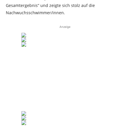
Gesamtergebnis“ und zeigte sich stolz auf die
Nachwuchsschwimmer/innen.
Anzeige