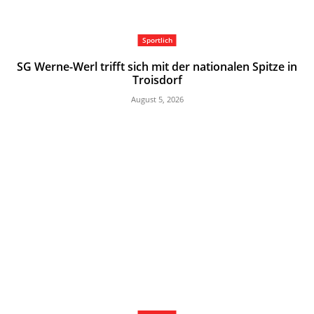
Sportlich
SG Werne-Werl trifft sich mit der nationalen Spitze in
Troisdorf
August 5, 2026