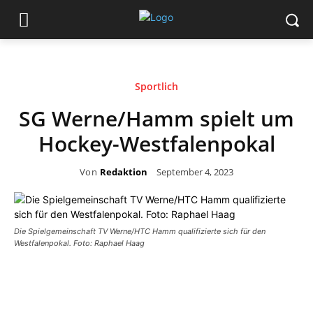
Sportlich
SG Werne/Hamm spielt um
Hockey-Westfalenpokal
Von
Redaktion
September 4, 2023
Die Spielgemeinschaft TV Werne/HTC Hamm qualifizierte sich für den
Westfalenpokal. Foto: Raphael Haag