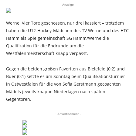
Anzeige
Werne. Vier Tore geschossen, nur drei kassiert – trotzdem
haben die U12-Hockey-Mädchen des TV Werne und des HTC
Hamm als Spielgemeinschaft SG Hamm/Werne die
Qualifikation für die Endrunde um die
Westfalenmeisterschaft knapp verpasst.
Gegen die beiden großen Favoriten aus Bielefeld (0:2) und
Buer (0:1) setzte es am Sonntag beim Qualifikationsturnier
in Ostwestfalen für die von Sofia Gerstmann gecoachten
Mädels jeweils knappe Niederlagen nach späten
Gegentoren.
- Advertisement -