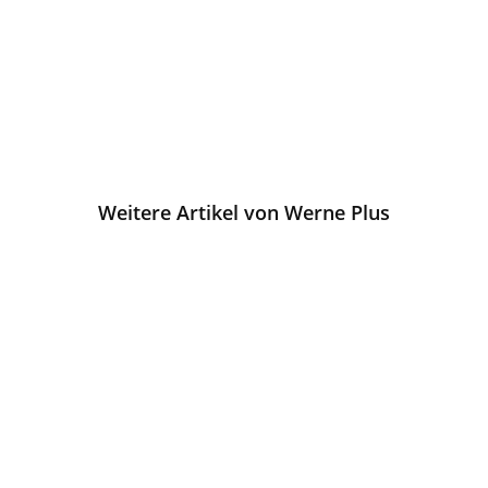
Weitere Artikel von Werne Plus