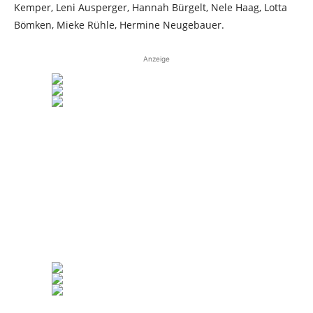
Kemper, Leni Ausperger, Hannah Bürgelt, Nele Haag, Lotta
Bömken, Mieke Rühle, Hermine Neugebauer.
Anzeige