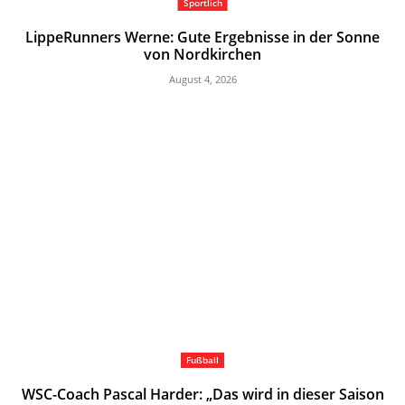
Sportlich
LippeRunners Werne: Gute Ergebnisse in der Sonne
von Nordkirchen
August 4, 2026
Fußball
WSC-Coach Pascal Harder: „Das wird in dieser Saison