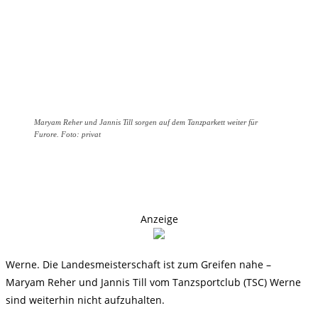
Maryam Reher und Jannis Till sorgen auf dem Tanzparkett weiter für
Furore. Foto: privat
Anzeige
Werne. Die Landesmeisterschaft ist zum Greifen nahe –
Maryam Reher und Jannis Till vom Tanzsportclub (TSC) Werne
sind weiterhin nicht aufzuhalten.