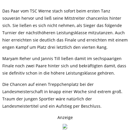
Das Paar vom TSC Werne stach sofort beim ersten Tanz
souverän hervor und ließ seine Mitstreiter chancenlos hinter
sich. Sie ließen es sich nicht nehmen, als Sieger das folgende
Turnier der nächsthöheren Leistungsklasse mitzutanzen. Auch
hier erreichten sie deutlich das Finale und erreichten mit einem
engen Kampf um Platz drei letztlich den vierten Rang.
Maryam Reher und Jannis Till ließen damit im sechspaarigen
Finale noch zwei Paare hinter sich und bekräftigten damit, dass
sie definitiv schon in die höhere Leistungsklasse gehören.
Die Chancen auf einen Treppchenplatz bei der
Landesmeisterschaft in knapp einer Woche sind extrem groß.
Traum der jungen Sportler wäre natürlich der
Landesmeistertitel und ein Aufstieg per Beschluss.
Anzeige