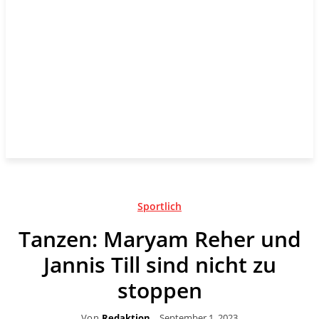
Sportlich
Tanzen: Maryam Reher und
Jannis Till sind nicht zu
stoppen
Von
Redaktion
September 1, 2023