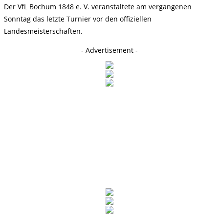
Der VfL Bochum 1848 e. V. veranstaltete am vergangenen
Sonntag das letzte Turnier vor den offiziellen
Landesmeisterschaften.
- Advertisement -