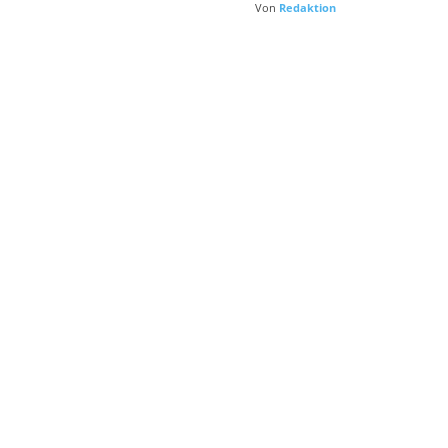
Von
Redaktion