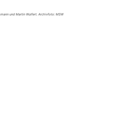
nsmann und Martin Wulfert. Archivfoto: MSW