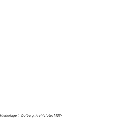
e Niederlage in Dolberg. Archivfoto: MSW