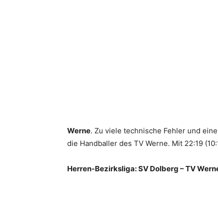
Werne
. Zu viele technische Fehler und ein
die Handballer des TV Werne. Mit 22:19 (10
Herren-Bezirksliga: SV Dolberg – TV Werne