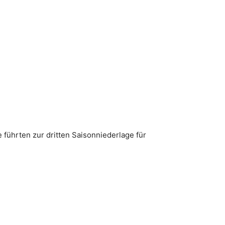
 führten zur dritten Saisonniederlage für