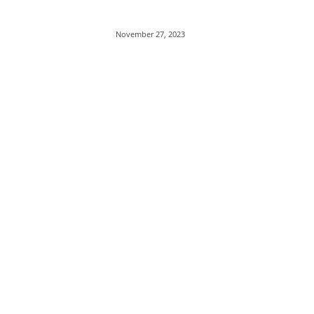
November 27, 2023