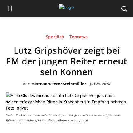
Sportlich
Topnews
Lutz Gripshöver zeigt bei
EM der jungen Reiter erneut
sein Können
Von
Hermann-Peter Steinmüller
Juli 25, 2024
Viele Glückwünsche konnte Lutz Gripshöver jun. nach seinen erfolgreichen
Ritten in Kronenberg in Empfang nehmen. Foto: privat