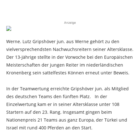
Anzeige
Werne. Lutz Gripshöver jun. aus Werne gehört zu den
vielversprechendsten Nachwuchsreitern seiner Altersklasse.
Der 13-Jährige stellte in der Vorwoche bei den Europäischen
Meisterschaften der jungen Reiter im niederländischen
Kronenberg sein sattelfestes Können erneut unter Beweis.
In der Teamwertung erreichte Gripshöver jun. als Mitglied
des deutschen Teams den fünften Platz. In der
Einzelwertung kam er in seiner Altersklasse unter 108
Startern auf den 23. Rang. Insgesamt gingen beim
Nationenpreis 21 Teams aus ganz Europa, der Türkei und
Israel mit rund 400 Pferden an den Start.