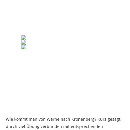
Wie kommt man von Werne nach Kronenberg? Kurz gesagt,
durch viel Übung verbunden mit entsprechenden