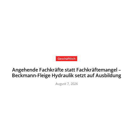
Geschäftlich
Angehende Fachkräfte statt Fachkräftemangel –
Beckmann-Fleige Hydraulik setzt auf Ausbildung
August 7, 2026