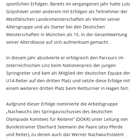
sportlichen Erfolgen. Bereits im vergangenen Jahr hatte Lutz
Gripshöver unter anderem mit Erfolgen als Teilnehmer der
Westfälischen Landesmeisterschaften als Vierter seiner
Altersgruppe und als Starter bei den Deutschen
Meisterschaften in München als 15. in der Gesamtwertung
seiner Altersklasse auf sich aufmerksam gemacht.
In diesem Jahr absolvierte er erfolgreich den Parcours im
österreichischen Linz beim Nationenpreis der jungen
Springreiter und kam als Mitglied der deutschen Equipe der
U14-Reiter auf den dritten Platz und setzte diese Erfolge mit
einem weiteren dritten Platz beim Reitturnier in Hagen fort.
Aufgrund dieser Erfolge nominierte die Arbeitsgruppe
„Nachwuchs des Springausschusses des deutschen
Olympiade Komitees für Reiterei“ (DOKR) unter Leitung von
Bundestrainer Eberhard Seemann die Paare (also Pferde
und Reiter), zu denen auch das Werner Nachwuchstalent