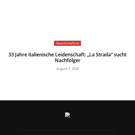
Gesellschaftlich
33 Jahre italienische Leidenschaft: „La Strada“ sucht
Nachfolger
August 7, 2026