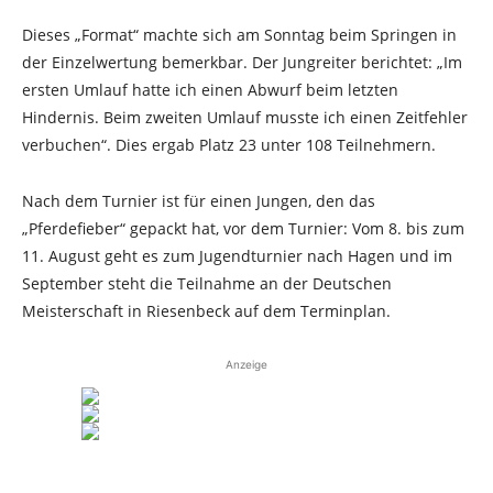
Dieses „Format“ machte sich am Sonntag beim Springen in
der Einzelwertung bemerkbar. Der Jungreiter berichtet: „Im
ersten Umlauf hatte ich einen Abwurf beim letzten
Hindernis. Beim zweiten Umlauf musste ich einen Zeitfehler
verbuchen“. Dies ergab Platz 23 unter 108 Teilnehmern.
Nach dem Turnier ist für einen Jungen, den das
„Pferdefieber“ gepackt hat, vor dem Turnier: Vom 8. bis zum
11. August geht es zum Jugendturnier nach Hagen und im
September steht die Teilnahme an der Deutschen
Meisterschaft in Riesenbeck auf dem Terminplan.
Anzeige