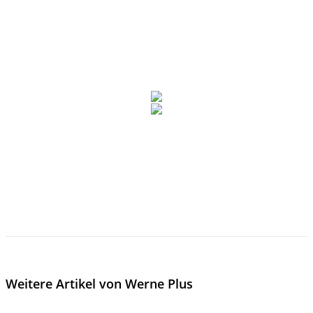
Weitere Artikel von Werne Plus