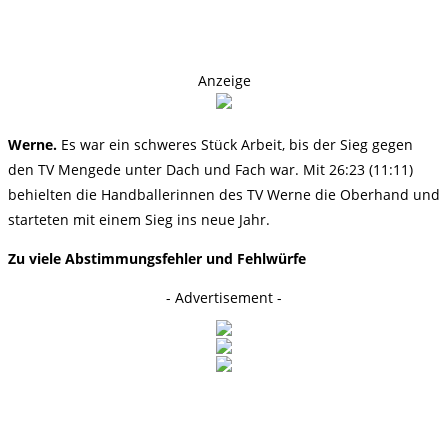
Anzeige
Werne.
Es war ein schweres Stück Arbeit, bis der Sieg gegen
den TV Mengede unter Dach und Fach war. Mit 26:23 (11:11)
behielten die Handballerinnen des TV Werne die Oberhand und
starteten mit einem Sieg ins neue Jahr.
Zu viele Abstimmungsfehler und Fehlwürfe
- Advertisement -