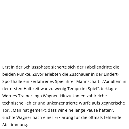
Erst in der Schlussphase sicherte sich der Tabellendritte die
beiden Punkte. Zuvor erlebten die Zuschauer in der Lindert-
Sporthalle ein zerfahrenes Spiel ihrer Mannschaft. „Vor allem in
der ersten Halbzeit war zu wenig Tempo im Spiel“, beklagte
Wernes Trainer Ingo Wagner. Hinzu kamen zahlreiche
technische Fehler und unkonzentrierte Würfe aufs gegnerische
Tor. „Man hat gemerkt, dass wir eine lange Pause hatten“,
suchte Wagner nach einer Erklärung für die oftmals fehlende
Abstimmung.