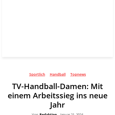
Sportlich
Handball
Topnews
TV-Handball-Damen: Mit
einem Arbeitssieg ins neue
Jahr
Von
Redaktion
Januar 21, 2024