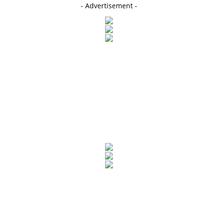
- Advertisement -