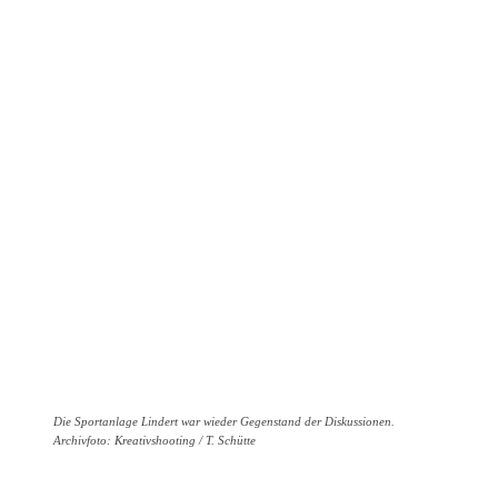
Die Sportanlage Lindert war wieder Gegenstand der Diskussionen.
Archivfoto: Kreativshooting / T. Schütte