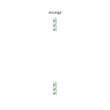
Anzeige