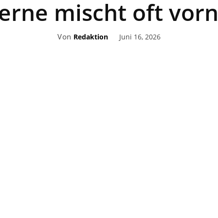
erne mischt oft vorn
Von
Juni 16, 2026
Redaktion