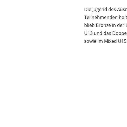
Die Jugend des Ausr
Teilnehmenden holt
blieb Bronze in der 
U13 und das Doppel
sowie im Mixed U15 