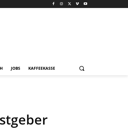
CH
JOBS
KAFFEEKASSE
stgeber