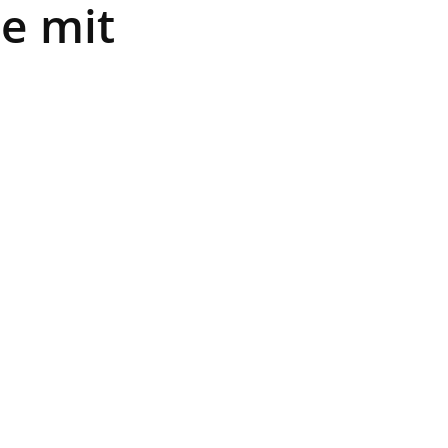
e mit