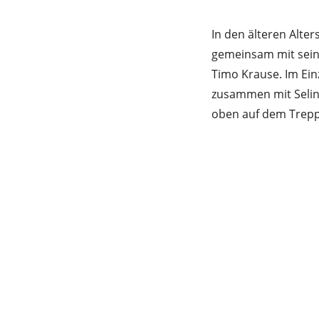
In den älteren Alte
gemeinsam mit sein
Timo Krause. Im Einz
zusammen mit Selin 
oben auf dem Trepp