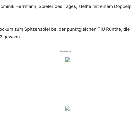
ominik Herrmann, Spieler des Tages, stellte mit einem Doppelpac
kum zum Spitzenspiel bei der punktgleichen TIU Rünthe, die 
:2 gewann.
Anzeige