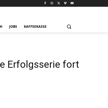
CH
JOBS
KAFFEEKASSE
e Erfolgsserie fort