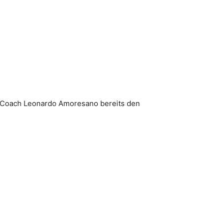
on Coach Leonardo Amoresano bereits den