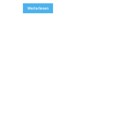
Weiterlesen