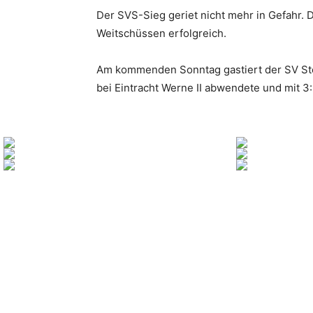
Der SVS-Sieg geriet nicht mehr in Gefahr. D
Weitschüssen erfolgreich.
Am kommenden Sonntag gastiert der SV Stoc
bei Eintracht Werne II abwendete und mit 3