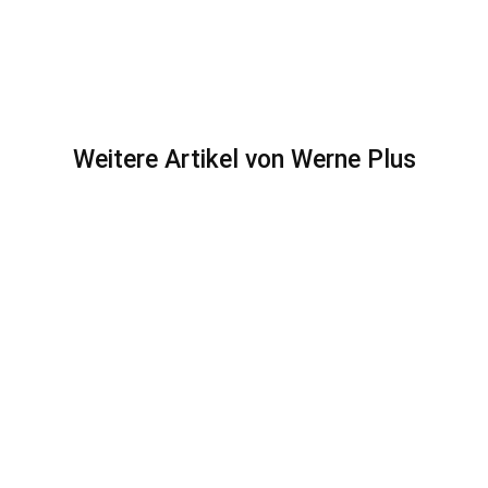
Weitere Artikel von Werne Plus