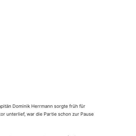
pitän Dominik Herrmann sorgte früh für
tor unterlief, war die Partie schon zur Pause