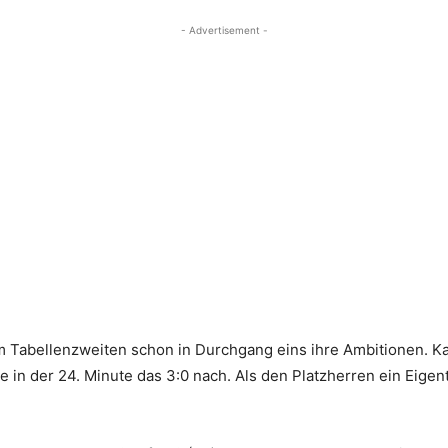
- Advertisement -
m Tabellenzweiten schon in Durchgang eins ihre Ambitionen. Ka
e in der 24. Minute das 3:0 nach. Als den Platzherren ein Eigen