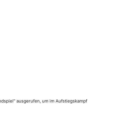
ndspiel“ ausgerufen, um im Aufstiegskampf