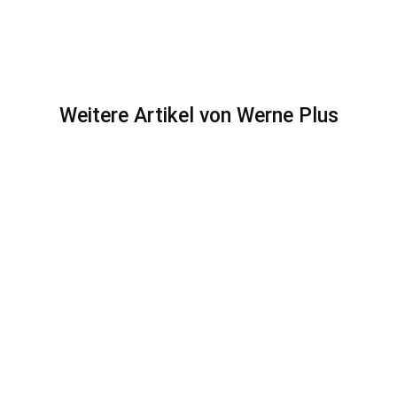
Weitere Artikel von Werne Plus