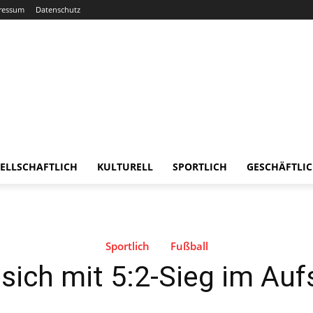
ressum
Datenschutz
ELLSCHAFTLICH
KULTURELL
SPORTLICH
GESCHÄFTLI
Sportlich
Fußball
ich mit 5:2-Sieg im Auf