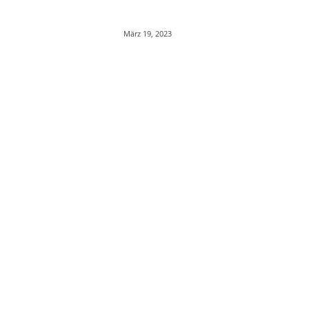
März 19, 2023