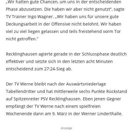
„Wir hatten gute Chancen, um uns in der entscheidenden
Phase abzusetzen. Die haben wir aber nicht genutzt“, sagte
TV Trainer Ingo Wagner. „Wir haben uns für unsere gute
Deckungsarbeit in der Offensive nicht belohnt. Wir haben
viel zu viel liegen gelassen und teils freistehend vorm Tor
nicht getroffen.“
Recklinghausen agierte gerade in der Schlussphase deutlich
effektiver und setzte sich in den letzten acht Minuten
entscheidend zum 27:24-Sieg ab.
Der TV Werne bleibt nach der Auswärtsniederlage
Tabellendritter und hat mittlerweile sechs Punkte Rückstand
auf Spitzenreiter PSV Recklinghausen. Eben jenen Gegner
empfängt der TV Werne nach einem spielfreien
Wochenende dann am 9. März in der Werner Linderthalle.
Anzeige