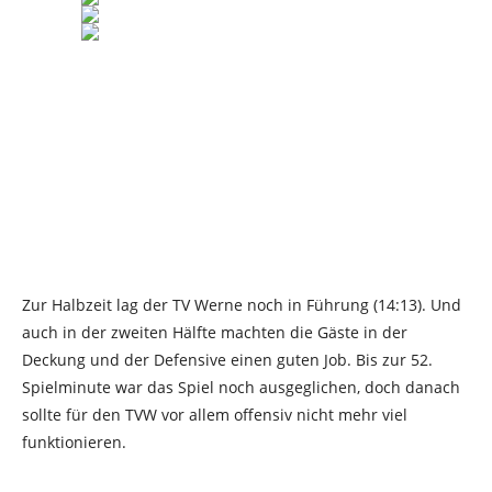
Zur Halbzeit lag der TV Werne noch in Führung (14:13). Und
auch in der zweiten Hälfte machten die Gäste in der
Deckung und der Defensive einen guten Job. Bis zur 52.
Spielminute war das Spiel noch ausgeglichen, doch danach
sollte für den TVW vor allem offensiv nicht mehr viel
funktionieren.