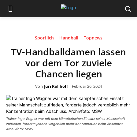
Sportlich
Handball
Topnews
TV-Handballdamen lassen
vor dem Tor zuviele
Chancen liegen
Von
Juri Kollhoff
Februar 26, 2024
Trainer Ingo Wagner war mit dem kämpferischen Einsatz seiner Mannschaft
zufrieden, forderte jedoch vergeblich mehr Konzentration beim Abschluss.
Archivfoto: MSW