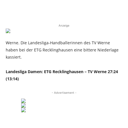
Anzeige
Werne. Die Landesliga-Handballerinnen des TV Werne
haben bei der ETG Recklinghausen eine bittere Niederlage
kassiert.
Landesliga Damen: ETG Recklinghausen – TV Werne 27:24
(13:14)
- Advertisement -