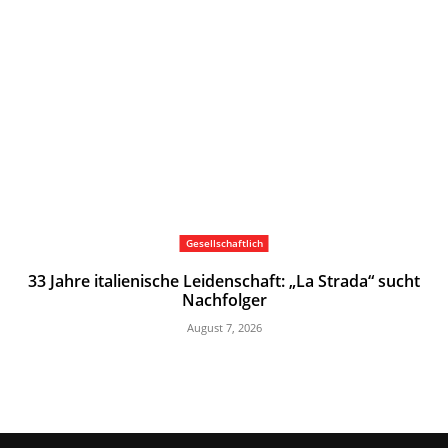
Gesellschaftlich
33 Jahre italienische Leidenschaft: „La Strada“ sucht
Nachfolger
August 7, 2026