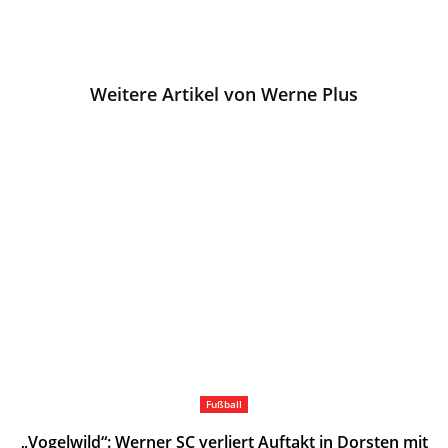
Weitere Artikel von Werne Plus
Fußball
„Vogelwild“: Werner SC verliert Auftakt in Dorsten mit