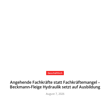
Geschäftlich
Angehende Fachkräfte statt Fachkräftemangel –
Beckmann-Fleige Hydraulik setzt auf Ausbildung
August 7, 2026