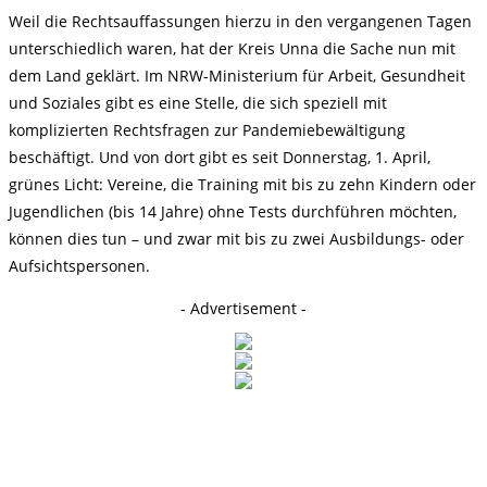
Weil die Rechtsauffassungen hierzu in den vergangenen Tagen
unterschiedlich waren, hat der Kreis Unna die Sache nun mit
dem Land geklärt. Im NRW-Ministerium für Arbeit, Gesundheit
und Soziales gibt es eine Stelle, die sich speziell mit
komplizierten Rechtsfragen zur Pandemiebewältigung
beschäftigt. Und von dort gibt es seit Donnerstag, 1. April,
grünes Licht: Vereine, die Training mit bis zu zehn Kindern oder
Jugendlichen (bis 14 Jahre) ohne Tests durchführen möchten,
können dies tun – und zwar mit bis zu zwei Ausbildungs- oder
Aufsichtspersonen.
- Advertisement -