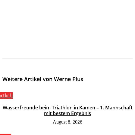
Weitere Artikel von Werne Plus
rtlich
Wasserfreunde beim Triathlon in Kamen – 1. Mannschaft
mit bestem Ergebnis
August 8, 2026