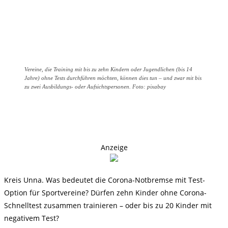
Vereine, die Training mit bis zu zehn Kindern oder Jugendlichen (bis 14
Jahre) ohne Tests durchführen möchten, können dies tun – und zwar mit bis
zu zwei Ausbildungs- oder Aufsichtspersonen. Foto: pixabay
Anzeige
Kreis Unna. Was bedeutet die Corona-Notbremse mit Test-
Option für Sportvereine? Dürfen zehn Kinder ohne Corona-
Schnelltest zusammen trainieren – oder bis zu 20 Kinder mit
negativem Test?