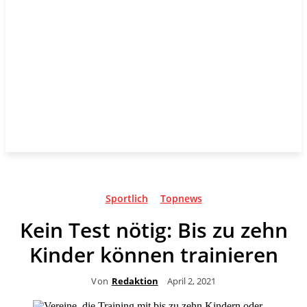
Sportlich
Topnews
Kein Test nötig: Bis zu zehn
Kinder können trainieren
Von
Redaktion
April 2, 2021