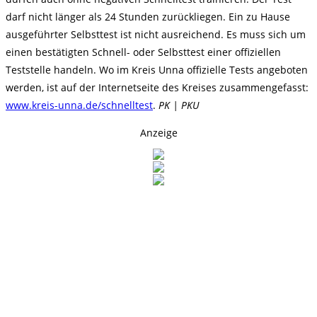
darf nicht länger als 24 Stunden zurückliegen. Ein zu Hause
ausgeführter Selbsttest ist nicht ausreichend. Es muss sich um
einen bestätigten Schnell- oder Selbsttest einer offiziellen
Teststelle handeln. Wo im Kreis Unna offizielle Tests angeboten
werden, ist auf der Internetseite des Kreises zusammengefasst:
www.kreis-unna.de/schnelltest
.
PK | PKU
Anzeige