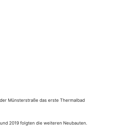
 der Münsterstraße das erste Thermalbad
 und 2019 folgten die weiteren Neubauten.