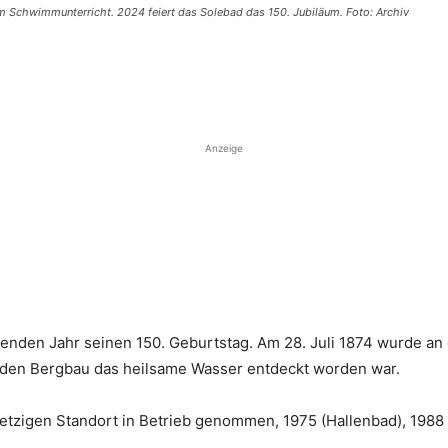
 Schwimmunterricht. 2024 feiert das Solebad das 150. Jubiläum. Foto: Archiv
Anzeige
nden Jahr seinen 150. Geburtstag. Am 28. Juli 1874 wurde an
 den Bergbau das heilsame Wasser entdeckt worden war.
jetzigen Standort in Betrieb genommen, 1975 (Hallenbad), 1988