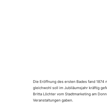
Die Eröffnung des ersten Bades fand 1874 n
gleichwohl soll im Jubiläumsjahr kräftig g
Britta Löchter vom Stadtmarketing am Donn
Veranstaltungen gaben.