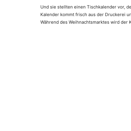
Und sie stellten einen Tischkalender vor, 
Kalender kommt frisch aus der Druckerei un
Während des Weihnachtsmarktes wird der Ka