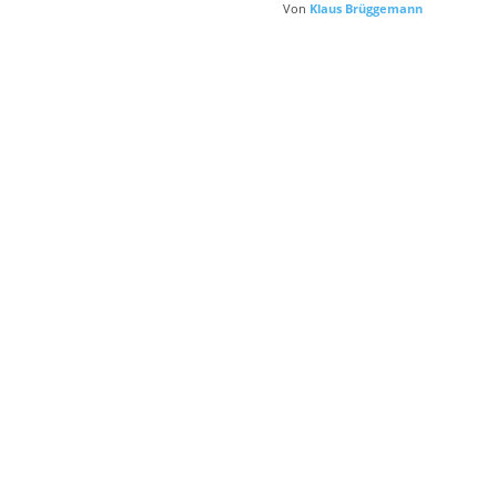
Von
Klaus Brüggemann