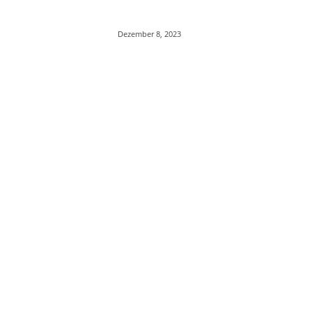
Dezember 8, 2023