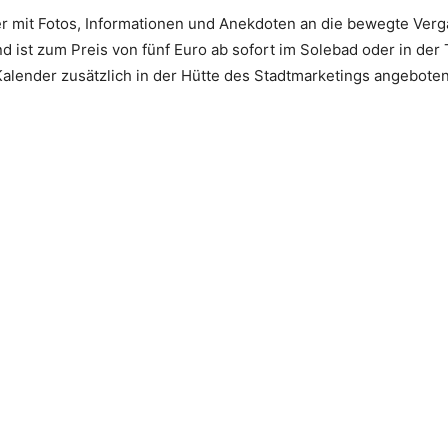
der mit Fotos, Informationen und Anekdoten an die bewegte Ver
d ist zum Preis von fünf Euro ab sofort im Solebad oder in der 
lender zusätzlich in der Hütte des Stadtmarketings angeboten