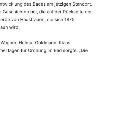
ntwicklung des Bades am jetzigen Standort.
 Geschichten bei, die auf der Rückseite der
werde von Hausfrauen, die sich 1875
raun wird.
 Wagner, Helmut Goldmann, Klaus
mertagen für Ordnung im Bad sorgte. „Die