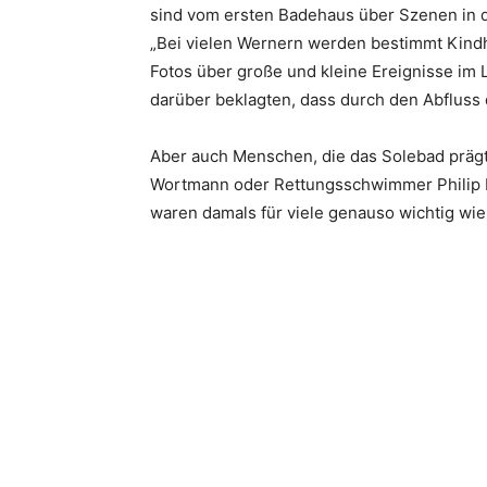
sind vom ersten Badehaus über Szenen in d
„Bei vielen Wernern werden bestimmt Kindhe
Fotos über große und kleine Ereignisse im 
darüber beklagten, dass durch den Abfluss 
Aber auch Menschen, die das Solebad präg
Wortmann oder Rettungsschwimmer Philip L
waren damals für viele genauso wichtig wie