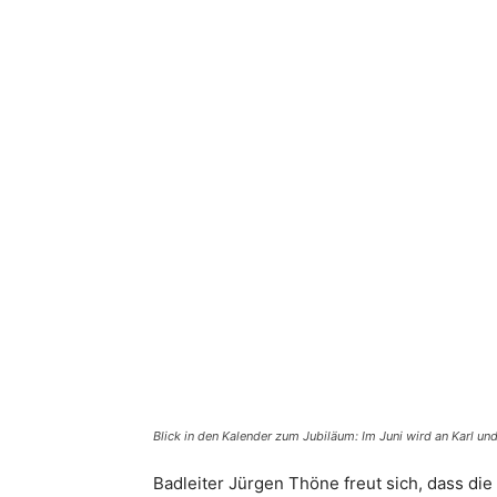
Blick in den Kalender zum Jubiläum: Im Juni wird an Karl un
Badleiter Jürgen Thöne freut sich, dass d