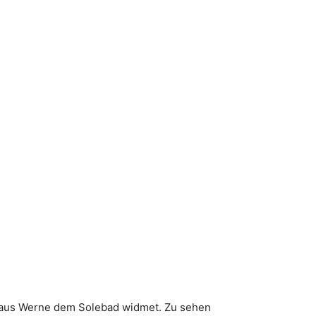
os aus Werne dem Solebad widmet. Zu sehen