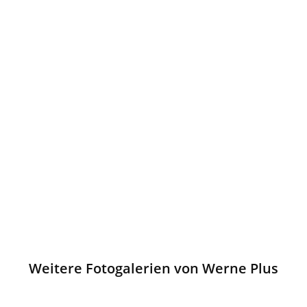
Weitere Fotogalerien von Werne Plus