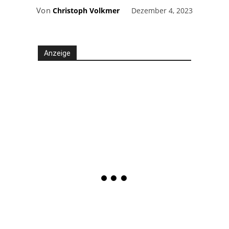
Von
Dezember 4, 2023
Christoph Volkmer
Anzeige