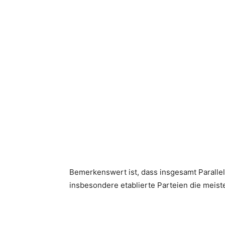
Bemerkenswert ist, dass insgesamt Parallel
insbesondere etablierte Parteien die meis