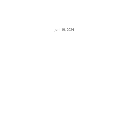
Juni 19, 2024