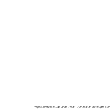
Reges Interesse: Das Anne-Frank-Gymnasium beteiligte sic