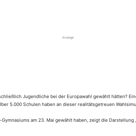
Anzeige
ließlich Jugendliche bei der Europawahl gewählt hätten? Eine 
ber 5.000 Schulen haben an dieser realitätsgetreuen Wahlsim
-Gymnasiums am 23. Mai gewählt haben, zeigt die Darstellung 