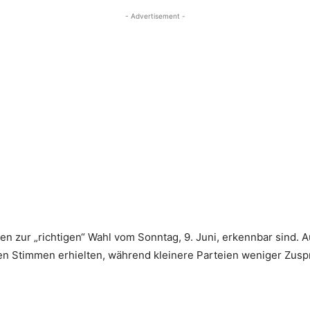
- Advertisement -
en zur „richtigen“ Wahl vom Sonntag, 9. Juni, erkennbar sind. A
ten Stimmen erhielten, während kleinere Parteien weniger Zusp