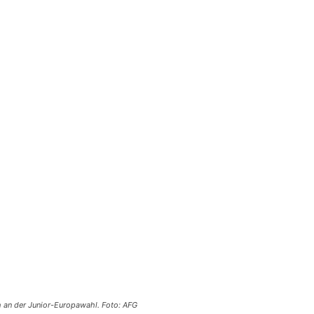
h an der Junior-Europawahl. Foto: AFG