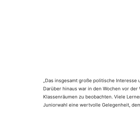
„Das insgesamt große politische Interesse 
Darüber hinaus war in den Wochen vor der 
Klassenräumen zu beobachten. Viele Lernen
Juniorwahl eine wertvolle Gelegenheit, dem