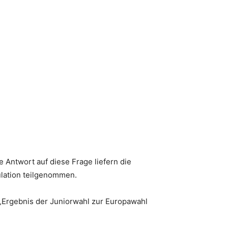
Antwort auf diese Frage liefern die
ulation teilgenommen.
„Ergebnis der Juniorwahl zur Europawahl