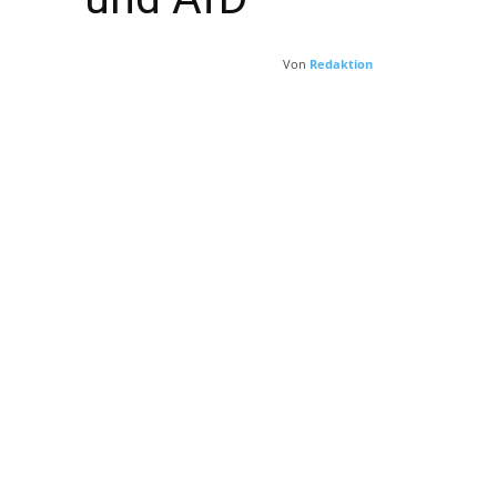
Von
Redaktion