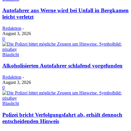
Autofahrer aus Werne wird bei Unfall in Bergkamen
leicht verletzt
Redaktion
-
August 3, 2026
0
Blaulicht
Alkoholisierten Autofahrer schlafend vorgefunden
Redaktion
-
August 3, 2026
0
Blaulicht
Polizei bricht Verfolgungsfahrt ab, erhält dennoch
entscheidenden Hinweis