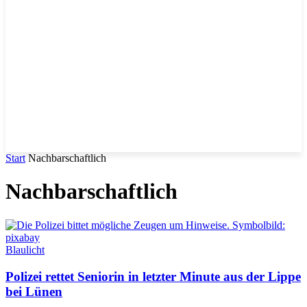
Start
Nachbarschaftlich
Nachbarschaftlich
Blaulicht
Polizei rettet Seniorin in letzter Minute aus der Lippe
bei Lünen