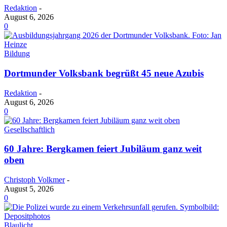
Redaktion
-
August 6, 2026
0
Bildung
Dortmunder Volksbank begrüßt 45 neue Azubis
Redaktion
-
August 6, 2026
0
Gesellschaftlich
60 Jahre: Bergkamen feiert Jubiläum ganz weit
oben
Christoph Volkmer
-
August 5, 2026
0
Blaulicht