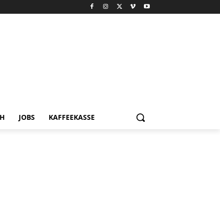
CH
JOBS
KAFFEEKASSE