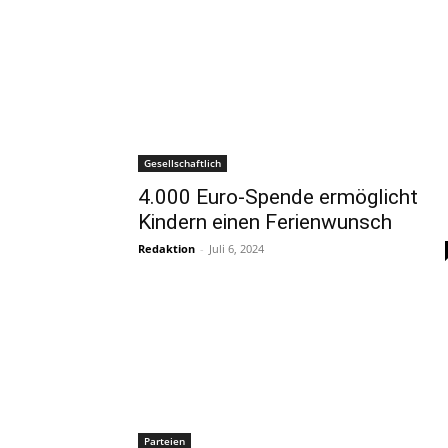
Gesellschaftlich
4.000 Euro-Spende ermöglicht
Kindern einen Ferienwunsch
Redaktion
-
Juli 6, 2024
Parteien