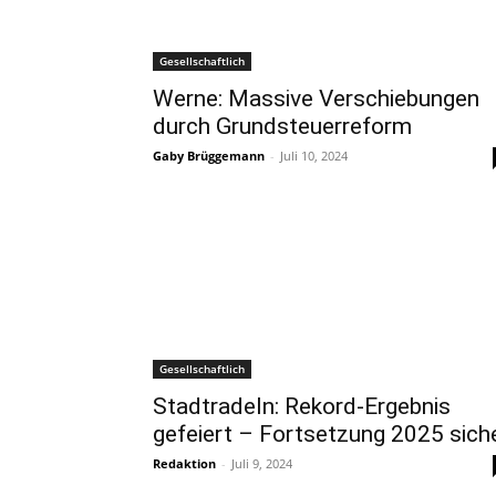
Gesellschaftlich
Werne: Massive Verschiebungen
durch Grundsteuerreform
Gaby Brüggemann
-
Juli 10, 2024
Gesellschaftlich
Stadtradeln: Rekord-Ergebnis
gefeiert – Fortsetzung 2025 sich
Redaktion
-
Juli 9, 2024