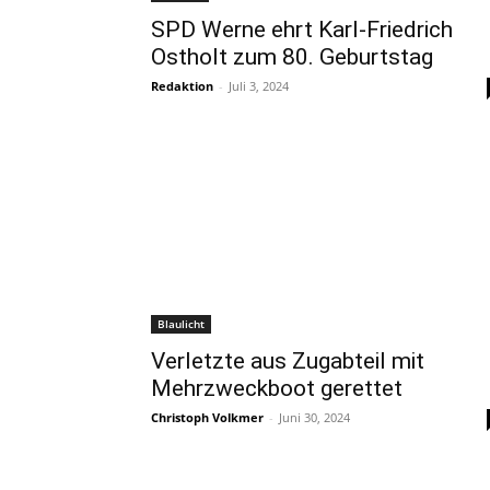
SPD Werne ehrt Karl-Friedrich
Ostholt zum 80. Geburtstag
Redaktion
-
Juli 3, 2024
Blaulicht
Verletzte aus Zugabteil mit
Mehrzweckboot gerettet
Christoph Volkmer
-
Juni 30, 2024