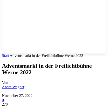
Start
Adventsmarkt in der Freilichtbühne Werne 2022
Adventsmarkt in der Freilichtbühne
Werne 2022
Von
André Wagner
-
November 27, 2022
0
270