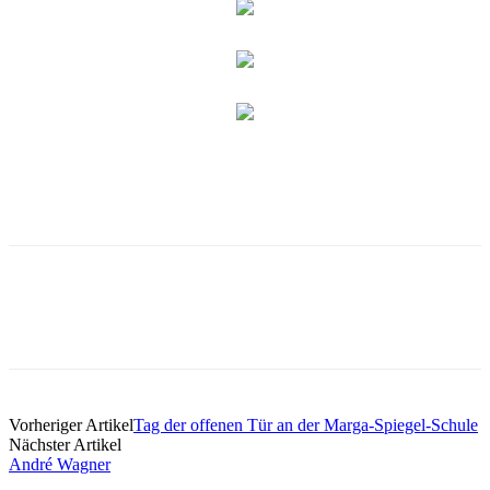
Vorheriger Artikel
Tag der offenen Tür an der Marga-Spiegel-Schule
Nächster Artikel
André Wagner