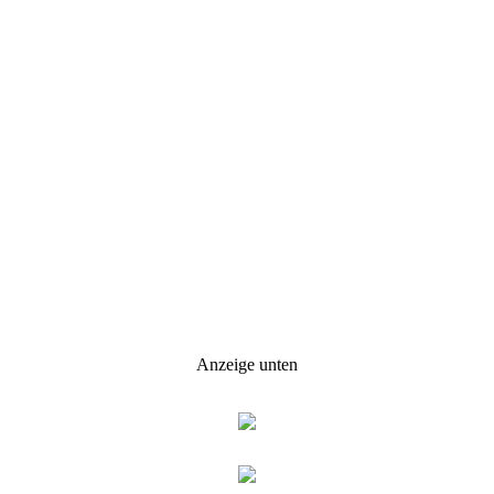
Anzeige unten