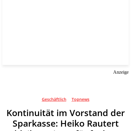
Anzeige
Geschäftlich
Topnews
Kontinuität im Vorstand der
Sparkasse: Heiko Rautert