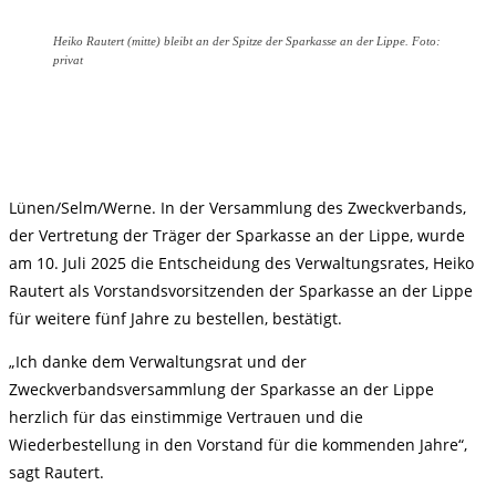
Heiko Rautert (mitte) bleibt an der Spitze der Sparkasse an der Lippe. Foto:
privat
Lünen/Selm/Werne. In der Versammlung des Zweckverbands,
der Vertretung der Träger der Sparkasse an der Lippe, wurde
am 10. Juli 2025 die Entscheidung des Verwaltungsrates, Heiko
Rautert als Vorstandsvorsitzenden der Sparkasse an der Lippe
für weitere fünf Jahre zu bestellen, bestätigt.
„Ich danke dem Verwaltungsrat und der
Zweckverbandsversammlung der Sparkasse an der Lippe
herzlich für das einstimmige Vertrauen und die
Wiederbestellung in den Vorstand für die kommenden Jahre“,
sagt Rautert.