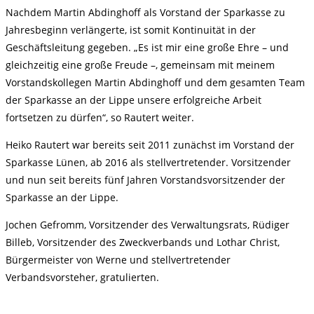
Nachdem Martin Abdinghoff als Vorstand der Sparkasse zu
Jahresbeginn verlängerte, ist somit Kontinuität in der
Geschäftsleitung gegeben. „Es ist mir eine große Ehre – und
gleichzeitig eine große Freude –, gemeinsam mit meinem
Vorstandskollegen Martin Abdinghoff und dem gesamten Team
der Sparkasse an der Lippe unsere erfolgreiche Arbeit
fortsetzen zu dürfen“, so Rautert weiter.
Heiko Rautert war bereits seit 2011 zunächst im Vorstand der
Sparkasse Lünen, ab 2016 als stellvertretender. Vorsitzender
und nun seit bereits fünf Jahren Vorstandsvorsitzender der
Sparkasse an der Lippe.
Jochen Gefromm, Vorsitzender des Verwaltungsrats, Rüdiger
Billeb, Vorsitzender des Zweckverbands und Lothar Christ,
Bürgermeister von Werne und stellvertretender
Verbandsvorsteher, gratulierten.