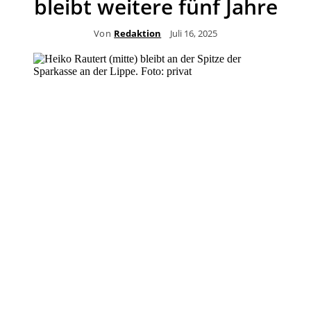
bleibt weitere fünf Jahre
Von
Redaktion
Juli 16, 2025