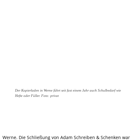
Der Kopierladen in Werne führt seit fast einem Jahr auch Schulbedarf wie
Hefte oder Füller. Foto: privat
Werne. Die Schließung von Adam Schreiben & Schenken war