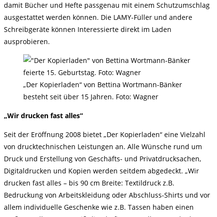
damit Bücher und Hefte passgenau mit einem Schutzumschlag
ausgestattet werden können. Die LAMY-Füller und andere
Schreibgeräte können Interessierte direkt im Laden
ausprobieren.
„Der Kopierladen“ von Bettina Wortmann-Bänker
besteht seit über 15 Jahren. Foto: Wagner
„Wir drucken fast alles“
Seit der Eröffnung 2008 bietet „Der Kopierladen“ eine Vielzahl
von drucktechnischen Leistungen an. Alle Wünsche rund um
Druck und Erstellung von Geschäfts- und Privatdrucksachen,
Digitaldrucken und Kopien werden seitdem abgedeckt. „Wir
drucken fast alles – bis 90 cm Breite: Textildruck z.B.
Bedruckung von Arbeitskleidung oder Abschluss-Shirts und vor
allem individuelle Geschenke wie z.B. Tassen haben einen