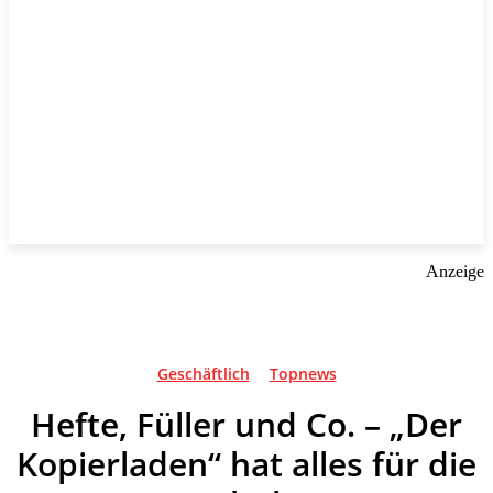
Anzeige
Geschäftlich
Topnews
Hefte, Füller und Co. – „Der
Kopierladen“ hat alles für die