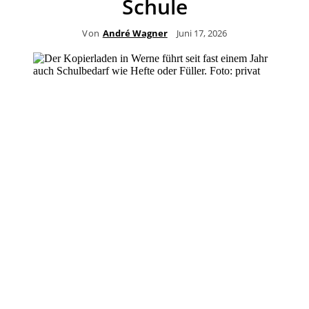
Schule
Von
André Wagner
Juni 17, 2026