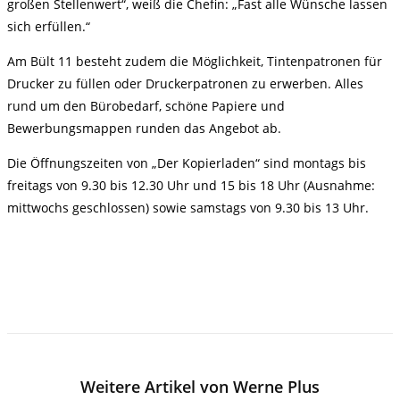
großen Stellenwert“, weiß die Chefin: „Fast alle Wünsche lassen
sich erfüllen.“
Am Bült 11 besteht zudem die Möglichkeit, Tintenpatronen für
Drucker zu füllen oder Druckerpatronen zu erwerben. Alles
rund um den Bürobedarf, schöne Papiere und
Bewerbungsmappen runden das Angebot ab.
Die Öffnungszeiten von „Der Kopierladen“ sind montags bis
freitags von 9.30 bis 12.30 Uhr und 15 bis 18 Uhr (Ausnahme:
mittwochs geschlossen) sowie samstags von 9.30 bis 13 Uhr.
Weitere Artikel von Werne Plus