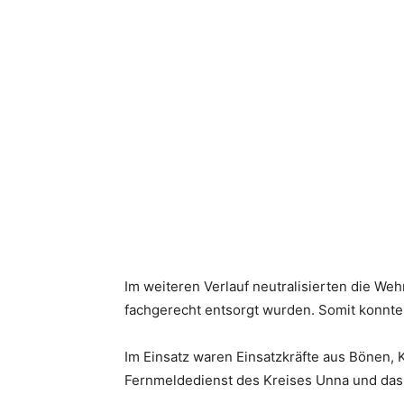
Im weiteren Verlauf neutralisierten die W
fachgerecht entsorgt wurden. Somit konnte
Im Einsatz waren Einsatzkräfte aus Bönen
Fernmeldedienst des Kreises Unna und da