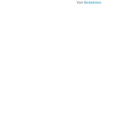
Von
Redaktion