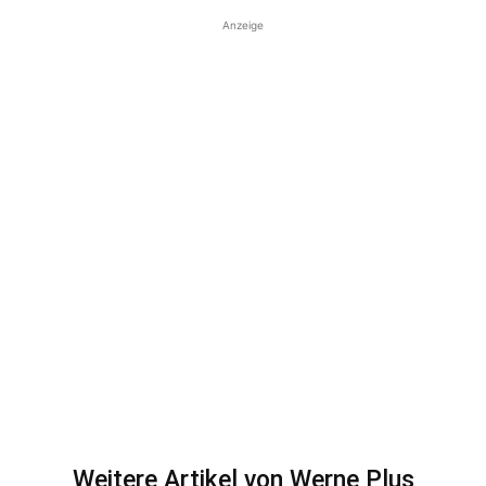
Anzeige
Weitere Artikel von Werne Plus