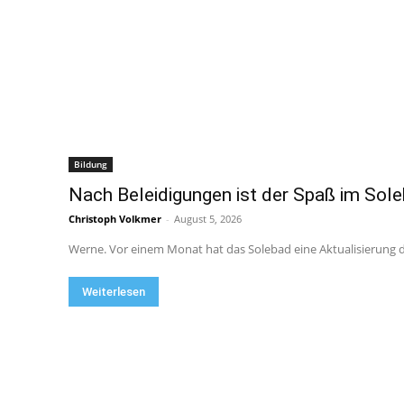
Bildung
Nach Beleidigungen ist der Spaß im Sol
Christoph Volkmer
-
August 5, 2026
Werne. Vor einem Monat hat das Solebad eine Aktualisierung
Weiterlesen