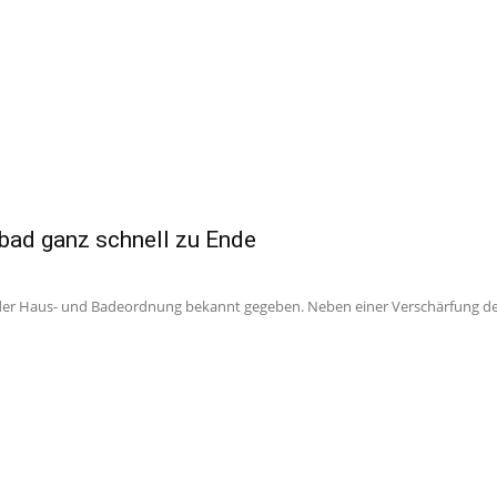
ebad ganz schnell zu Ende
 der Haus- und Badeordnung bekannt gegeben. Neben einer Verschärfung de