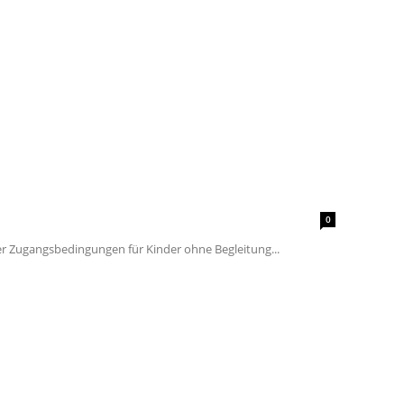
0
r Zugangsbedingungen für Kinder ohne Begleitung...