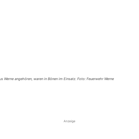
s Werne angehören, waren in Bönen im Einsatz. Foto: Feuerwehr Werne
Anzeige