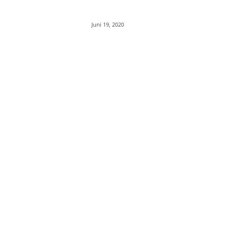
Juni 19, 2020