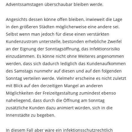
Adventssamstagen überschaubar bleiben werde.
Angesichts dessen könne offen bleiben, inwieweit die Lage
in den größeren Städten möglicherweise eine andere sei.
Selbst wenn man jedoch für diese einen verstärkten
Kundenzustrom unterstelle, bestünden erhebliche Zweifel
an der Eignung der Sonntagsöffnung, das Infektionsrisiko
einzudämmen. Es könne nicht ohne Weiteres angenommen
werden, dass sich dadurch lediglich das Kundenaufkommen
des Samstags nunmehr auf diesen und auf den folgenden
Sonntag verteilen werde. Vielmehr erscheine es nicht zuletzt
mit Blick auf den derzeitigen Mangel an anderen
Möglichkeiten der Freizeitgestaltung zumindest ebenso
naheliegend, dass durch die Öffnung am Sonntag
zusätzliche Kunden dazu animiert würden, sich in die
Innenstädte zu begeben.
In diesem Fall aber wäre ein infektionsschutzrechtlich