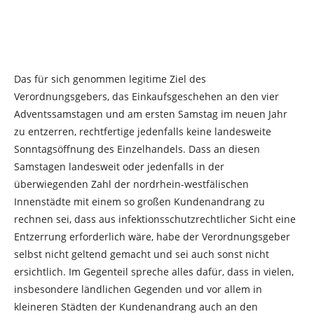
Das für sich genommen legitime Ziel des
Verordnungsgebers, das Einkaufsgeschehen an den vier
Adventssamstagen und am ersten Samstag im neuen Jahr
zu entzerren, rechtfertige jedenfalls keine landesweite
Sonntagsöffnung des Einzelhandels. Dass an diesen
Samstagen landesweit oder jedenfalls in der
überwiegenden Zahl der nordrhein-westfälischen
Innenstädte mit einem so großen Kundenandrang zu
rechnen sei, dass aus infektionsschutzrechtlicher Sicht eine
Entzerrung erforderlich wäre, habe der Verordnungsgeber
selbst nicht geltend gemacht und sei auch sonst nicht
ersichtlich. Im Gegenteil spreche alles dafür, dass in vielen,
insbesondere ländlichen Gegenden und vor allem in
kleineren Städten der Kundenandrang auch an den