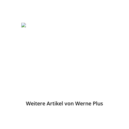
Weitere Artikel von Werne Plus