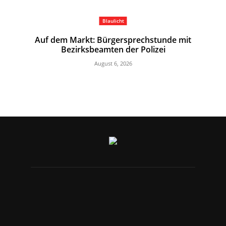
Blaulicht
Auf dem Markt: Bürgersprechstunde mit
Bezirksbeamten der Polizei
August 6, 2026