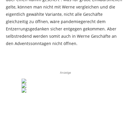
gelte, können man nicht mit Werne vergleichen und die
eigentlich gewählte Variante, nicht alle Geschäfte
gleichzeitig zu öffnen, wäre pandemiegerecht dem
Entzerrungsgedanken sicher entgegen gekommen. Aber
selbstredend werden somit auch in Werne Geschäfte an
den Adventssonntagen nicht öffnen.
Anzeige