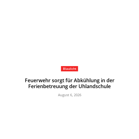
Blaulicht
Feuerwehr sorgt für Abkühlung in der
Ferienbetreuung der Uhlandschule
August 6, 2026