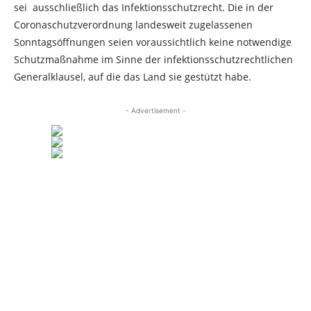
sei ausschließlich das Infektionsschutzrecht. Die in der
Coronaschutzverordnung landesweit zugelassenen
Sonntagsöffnungen seien voraussichtlich keine notwendige
Schutzmaßnahme im Sinne der infektionsschutzrechtlichen
Generalklausel, auf die das Land sie gestützt habe.
- Advertisement -