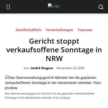
Gesellschaftlich
Veranstaltungen
Topnews
Gericht stoppt
verkaufsoffene Sonntage in
NRW
Von
André Wagner
November 24, 2020
Das Oberverwaltungsgericht Münster hat die geplanten verkaufsoffenen
Sonntage in der Adventszeit verboten. Foto: pixabay