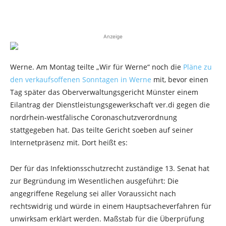
Anzeige
Werne. Am Montag teilte „Wir für Werne“ noch die
Pläne zu
den verkaufsoffenen Sonntagen in Werne
mit, bevor einen
Tag später das Oberverwaltungsgericht Münster einem
Eilantrag der Dienstleistungsgewerkschaft ver.di gegen die
nordrhein-westfälische Coronaschutzverordnung
stattgegeben hat. Das teilte Gericht soeben auf seiner
Internetpräsenz mit. Dort heißt es:
Der für das Infektionsschutzrecht zuständige 13. Senat hat
zur Begründung im Wesentlichen ausgeführt: Die
angegriffene Regelung sei aller Voraussicht nach
rechtswidrig und würde in einem Hauptsacheverfahren für
unwirksam erklärt werden. Maßstab für die Überprüfung