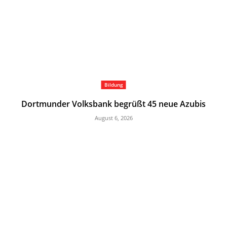
Bildung
Dortmunder Volksbank begrüßt 45 neue Azubis
August 6, 2026