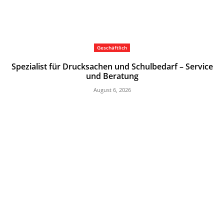
Geschäftlich
Spezialist für Drucksachen und Schulbedarf – Service
und Beratung
August 6, 2026