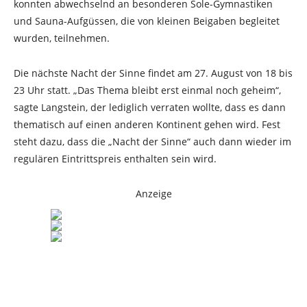
konnten abwechselnd an besonderen Sole-Gymnastiken
und Sauna-Aufgüssen, die von kleinen Beigaben begleitet
wurden, teilnehmen.
Die nächste Nacht der Sinne findet am 27. August von 18 bis
23 Uhr statt. „Das Thema bleibt erst einmal noch geheim“,
sagte Langstein, der lediglich verraten wollte, dass es dann
thematisch auf einen anderen Kontinent gehen wird. Fest
steht dazu, dass die „Nacht der Sinne“ auch dann wieder im
regulären Eintrittspreis enthalten sein wird.
Anzeige