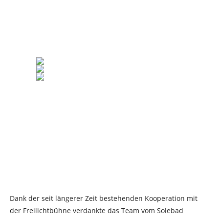
Dank der seit längerer Zeit bestehenden Kooperation mit
der Freilichtbühne verdankte das Team vom Solebad