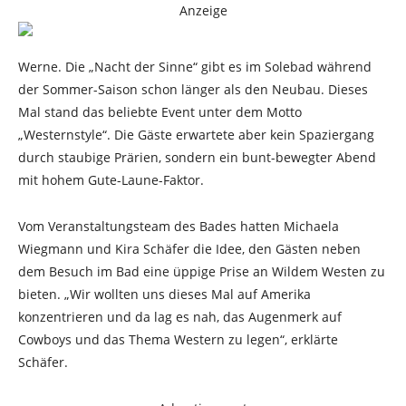
Anzeige
Werne. Die „Nacht der Sinne“ gibt es im Solebad während
der Sommer-Saison schon länger als den Neubau. Dieses
Mal stand das beliebte Event unter dem Motto
„Westernstyle“. Die Gäste erwartete aber kein Spaziergang
durch staubige Prärien, sondern ein bunt-bewegter Abend
mit hohem Gute-Laune-Faktor.
Vom Veranstaltungsteam des Bades hatten Michaela
Wiegmann und Kira Schäfer die Idee, den Gästen neben
dem Besuch im Bad eine üppige Prise an Wildem Westen zu
bieten. „Wir wollten uns dieses Mal auf Amerika
konzentrieren und da lag es nah, das Augenmerk auf
Cowboys und das Thema Western zu legen“, erklärte
Schäfer.