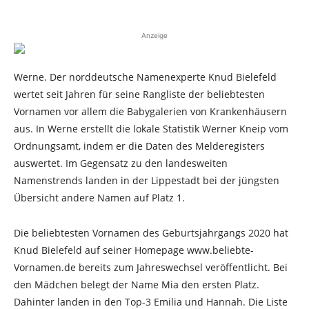
Anzeige
Werne. Der norddeutsche Namenexperte Knud Bielefeld
wertet seit Jahren für seine Rangliste der beliebtesten
Vornamen vor allem die Babygalerien von Krankenhäusern
aus. In Werne erstellt die lokale Statistik Werner Kneip vom
Ordnungsamt, indem er die Daten des Melderegisters
auswertet. Im Gegensatz zu den landesweiten
Namenstrends landen in der Lippestadt bei der jüngsten
Übersicht andere Namen auf Platz 1.
Die beliebtesten Vornamen des Geburtsjahrgangs 2020 hat
Knud Bielefeld auf seiner Homepage www.beliebte-
Vornamen.de bereits zum Jahreswechsel veröffentlicht. Bei
den Mädchen belegt der Name Mia den ersten Platz.
Dahinter landen in den Top-3 Emilia und Hannah. Die Liste