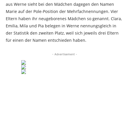
aus Werne sieht bei den Mädchen dagegen den Namen
Marie auf der Pole-Position der Mehrfachnennungen. Vier
Eltern haben ihr neugeborenes Mädchen so genannt. Clara,
Emilia, Mila und Pia belegen in Werne nennungsgleich in
der Statistik den zweiten Platz, weil sich jeweils drei Eltern
für einen der Namen entschieden haben.
- Advertisement -