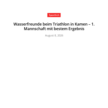
Sportlich
Wasserfreunde beim Triathlon in Kamen – 1.
Mannschaft mit bestem Ergebnis
August 8, 2026