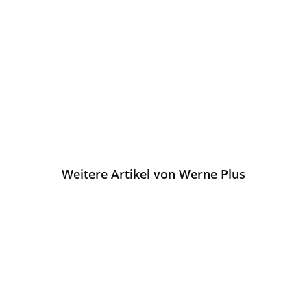
Weitere Artikel von Werne Plus