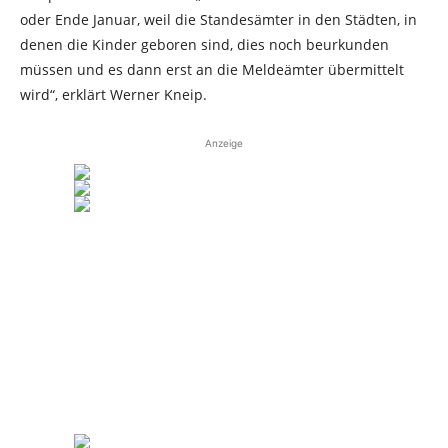
oder Ende Januar, weil die Standesämter in den Städten, in
denen die Kinder geboren sind, dies noch beurkunden
müssen und es dann erst an die Meldeämter übermittelt
wird“, erklärt Werner Kneip.
Anzeige