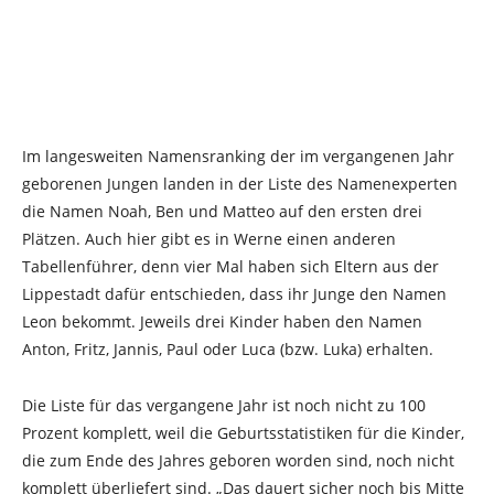
Im langesweiten Namensranking der im vergangenen Jahr
geborenen Jungen landen in der Liste des Namenexperten
die Namen Noah, Ben und Matteo auf den ersten drei
Plätzen. Auch hier gibt es in Werne einen anderen
Tabellenführer, denn vier Mal haben sich Eltern aus der
Lippestadt dafür entschieden, dass ihr Junge den Namen
Leon bekommt. Jeweils drei Kinder haben den Namen
Anton, Fritz, Jannis, Paul oder Luca (bzw. Luka) erhalten.
Die Liste für das vergangene Jahr ist noch nicht zu 100
Prozent komplett, weil die Geburtsstatistiken für die Kinder,
die zum Ende des Jahres geboren worden sind, noch nicht
komplett überliefert sind. „Das dauert sicher noch bis Mitte