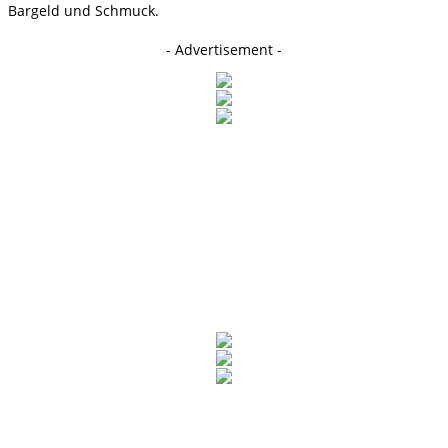
Bargeld und Schmuck.
- Advertisement -