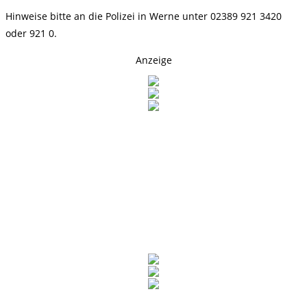
Hinweise bitte an die Polizei in Werne unter 02389 921 3420
oder 921 0.
Anzeige