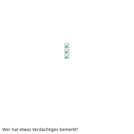
Wer hat etwas Verdächtiges bemerkt?