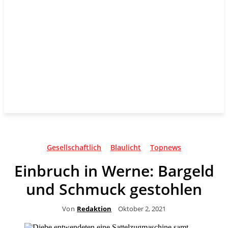
Gesellschaftlich
Blaulicht
Topnews
Einbruch in Werne: Bargeld
und Schmuck gestohlen
Von
Redaktion
Oktober 2, 2021