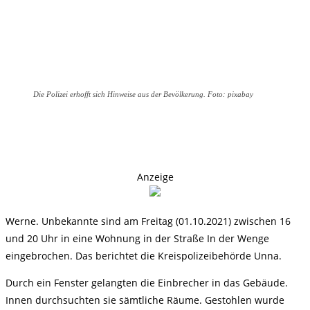
Die Polizei erhofft sich Hinweise aus der Bevölkerung. Foto: pixabay
Anzeige
Werne. Unbekannte sind am Freitag (01.10.2021) zwischen 16
und 20 Uhr in eine Wohnung in der Straße In der Wenge
eingebrochen. Das berichtet die Kreispolizeibehörde Unna.
Durch ein Fenster gelangten die Einbrecher in das Gebäude.
Innen durchsuchten sie sämtliche Räume. Gestohlen wurde