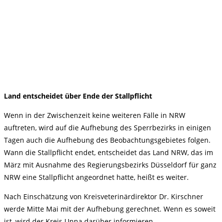
Land entscheidet über Ende der Stallpflicht
Wenn in der Zwischenzeit keine weiteren Fälle in NRW
auftreten, wird auf die Aufhebung des Sperrbezirks in einigen
Tagen auch die Aufhebung des Beobachtungsgebietes folgen.
Wann die Stallpflicht endet, entscheidet das Land NRW, das im
März mit Ausnahme des Regierungsbezirks Düsseldorf für ganz
NRW eine Stallpflicht angeordnet hatte, heißt es weiter.
Nach Einschätzung von Kreisveterinärdirektor Dr. Kirschner
werde Mitte Mai mit der Aufhebung gerechnet. Wenn es soweit
ist, wird der Kreis Unna darüber informieren.