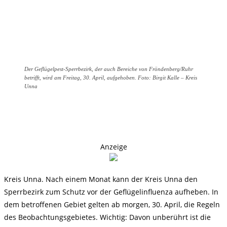
Der Geflügelpest-Sperrbezirk, der auch Bereiche von Fröndenberg/Ruhr
betrifft, wird am Freitag, 30. April, aufgehoben. Foto: Birgit Kalle – Kreis
Unna
Anzeige
Kreis Unna. Nach einem Monat kann der Kreis Unna den
Sperrbezirk zum Schutz vor der Geflügelinfluenza aufheben. In
dem betroffenen Gebiet gelten ab morgen, 30. April, die Regeln
des Beobachtungsgebietes. Wichtig: Davon unberührt ist die