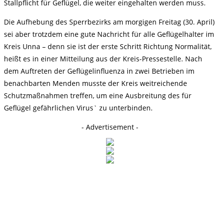
Stallpflicht für Geflügel, die weiter eingehalten werden muss.
Die Aufhebung des Sperrbezirks am morgigen Freitag (30. April)
sei aber trotzdem eine gute Nachricht für alle Geflügelhalter im
Kreis Unna – denn sie ist der erste Schritt Richtung Normalität,
heißt es in einer Mitteilung aus der Kreis-Pressestelle. Nach
dem Auftreten der Geflügelinfluenza in zwei Betrieben im
benachbarten Menden musste der Kreis weitreichende
Schutzmaßnahmen treffen, um eine Ausbreitung des für
Geflügel gefährlichen Virus` zu unterbinden.
- Advertisement -