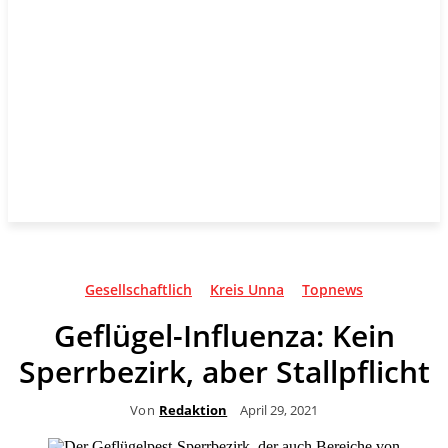
Gesellschaftlich
Kreis Unna
Topnews
Geflügel-Influenza: Kein
Sperrbezirk, aber Stallpflicht
Von
Redaktion
April 29, 2021