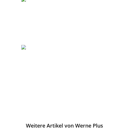
Weitere Artikel von Werne Plus