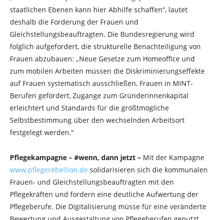
staatlichen Ebenen kann hier Abhilfe schaffen“, lautet
deshalb die Forderung der Frauen und
Gleichstellungsbeauftragten. Die Bundesregierung wird
folglich aufgefordert, die strukturelle Benachteiligung von
Frauen abzubauen: „Neue Gesetze zum Homeoffice und
zum mobilen Arbeiten müssen die Diskriminierungseffekte
auf Frauen systematisch ausschließen, Frauen in MINT-
Berufen gefördert, Zugänge zum Gründerinnenkapital
erleichtert und Standards für die größtmögliche
Selbstbestimmung über den wechselnden Arbeitsort
festgelegt werden.“
Pflegekampagne – #wenn, dann jetzt –
Mit der Kampagne
www.pflegerebellion.de
solidarisieren sich die kommunalen
Frauen- und Gleichstellungsbeauftragten mit den
Pflegekräften und fordern eine deutliche Aufwertung der
Pflegeberufe. Die Digitalisierung müsse für eine veränderte
Bewertung und Ausgestaltung von Pflegeberufen genutzt