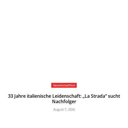
Gesellschaftlich
33 Jahre italienische Leidenschaft: „La Strada“ sucht
Nachfolger
August 7, 2026