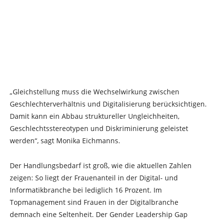
„Gleichstellung muss die Wechselwirkung zwischen
Geschlechterverhältnis und Digitalisierung berücksichtigen.
Damit kann ein Abbau struktureller Ungleichheiten,
Geschlechtsstereotypen und Diskriminierung geleistet
werden“, sagt Monika Eichmanns.
Der Handlungsbedarf ist groß, wie die aktuellen Zahlen
zeigen: So liegt der Frauenanteil in der Digital- und
Informatikbranche bei lediglich 16 Prozent. Im
Topmanagement sind Frauen in der Digitalbranche
demnach eine Seltenheit. Der Gender Leadership Gap