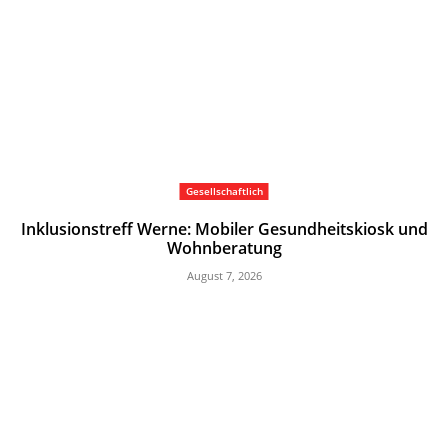
Gesellschaftlich
Inklusionstreff Werne: Mobiler Gesundheitskiosk und
Wohnberatung
August 7, 2026