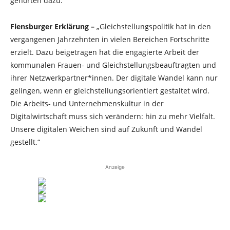
gehörten dazu.
Flensburger Erklärung –
„Gleichstellungspolitik hat in den
vergangenen Jahrzehnten in vielen Bereichen Fortschritte
erzielt. Dazu beigetragen hat die engagierte Arbeit der
kommunalen Frauen- und Gleichstellungsbeauftragten und
ihrer Netzwerkpartner*innen. Der digitale Wandel kann nur
gelingen, wenn er gleichstellungsorientiert gestaltet wird.
Die Arbeits- und Unternehmenskultur in der
Digitalwirtschaft muss sich verändern: hin zu mehr Vielfalt.
Unsere digitalen Weichen sind auf Zukunft und Wandel
gestellt.“
Anzeige