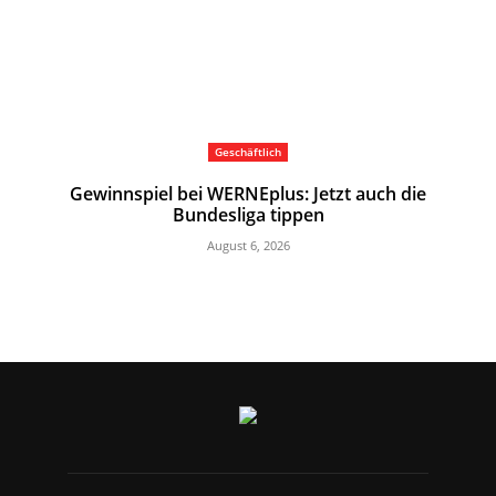
Geschäftlich
Gewinnspiel bei WERNEplus: Jetzt auch die
Bundesliga tippen
August 6, 2026