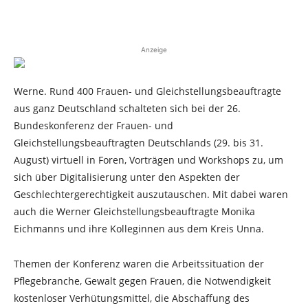
Anzeige
Werne. Rund 400 Frauen- und Gleichstellungsbeauftragte
aus ganz Deutschland schalteten sich bei der 26.
Bundeskonferenz der Frauen- und
Gleichstellungsbeauftragten Deutschlands (29. bis 31.
August) virtuell in Foren, Vorträgen und Workshops zu, um
sich über Digitalisierung unter den Aspekten der
Geschlechtergerechtigkeit auszutauschen. Mit dabei waren
auch die Werner Gleichstellungsbeauftragte Monika
Eichmanns und ihre Kolleginnen aus dem Kreis Unna.
Themen der Konferenz waren die Arbeitssituation der
Pflegebranche, Gewalt gegen Frauen, die Notwendigkeit
kostenloser Verhütungsmittel, die Abschaffung des