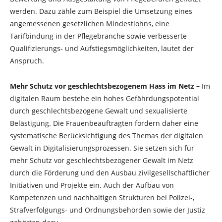
werden. Dazu zähle zum Beispiel die Umsetzung eines
angemessenen gesetzlichen Mindestlohns, eine
Tarifbindung in der Pflegebranche sowie verbesserte
Qualifizierungs- und Aufstiegsmöglichkeiten, lautet der
Anspruch.
Mehr Schutz vor geschlechtsbezogenem Hass im Netz –
Im
digitalen Raum bestehe ein hohes Gefährdungspotential
durch geschlechtsbezogene Gewalt und sexualisierte
Belästigung. Die Frauenbeauftragten fordern daher eine
systematische Berücksichtigung des Themas der digitalen
Gewalt in Digitalisierungsprozessen. Sie setzen sich für
mehr Schutz vor geschlechtsbezogener Gewalt im Netz
durch die Förderung und den Ausbau zivilgesellschaftlicher
Initiativen und Projekte ein. Auch der Aufbau von
Kompetenzen und nachhaltigen Strukturen bei Polizei-,
Strafverfolgungs- und Ordnungsbehörden sowie der Justiz