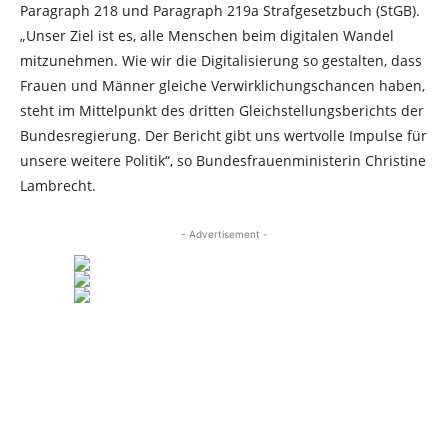
Paragraph 218 und Paragraph 219a Strafgesetzbuch (StGB).
„Unser Ziel ist es, alle Menschen beim digitalen Wandel
mitzunehmen. Wie wir die Digitalisierung so gestalten, dass
Frauen und Männer gleiche Verwirklichungschancen haben,
steht im Mittelpunkt des dritten Gleichstellungsberichts der
Bundesregierung. Der Bericht gibt uns wertvolle Impulse für
unsere weitere Politik“, so Bundesfrauenministerin Christine
Lambrecht.
- Advertisement -