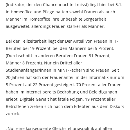
(Indikator, der den Chancennachteil misst) liegt hier bei 5:1.
In Homeoffice und Pflege hatten sowohl Frauen als auch
Männer im Homeoffice ihre unbezahlte Sorgearbeit
ausgeweitet, allerdings Frauen stärker als Männer.
Bei der Teilzeitarbeit liegt der Der Anteil von Frauen in IT-
Berufen bei 19 Prozent, bei den Männern bei 5 Prozent.
(Durchschnitt in anderen Berufen: Frauen 31 Prozent,
Männer 8 Prozent). Nur ein Drittel aller
Studienanfänger/innen in MINT-Fächern sind Frauen. Seit
20 Jahren hat sich der Frauenanteil in der Informatik nur um
5 Prozent auf 22 Prozent gesteigert. 70 Prozent aller Frauen
haben im Internet bereits Bedrohung und Beleidigungen
erlebt. Digitale Gewalt hat fatale Folgen. 19 Prozent aller
Betroffenen ziehen sich nach dem Erlebten aus dem Diskurs
zurück.
„Nur eine konsequente Gleichstellungspolitik auf allen